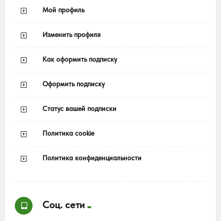
Мой профиль
Изменить профиля
Как оформить подписку
Оформить подписку
Статус вашей подписки
Политика cookie
Политика конфиденциальности
Соц. сети