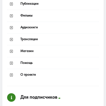
Публикации
Фильмы
Аудиокниги
Трансляции
Магазин
Помощь
О проекте
Для подписчиков