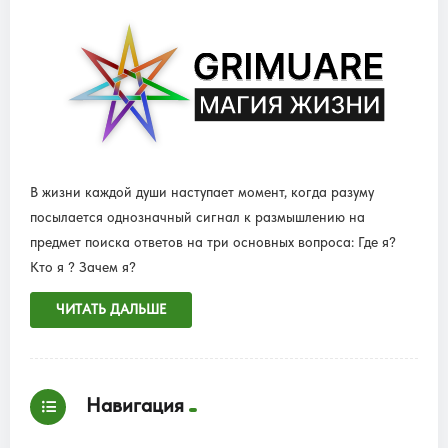
В жизни каждой души наступает момент, когда разуму
посылается однозначный сигнал к размышлению на
предмет поиска ответов на три основных вопроса: Где я?
Кто я ? Зачем я?
ЧИТАТЬ ДАЛЬШЕ
Навигация