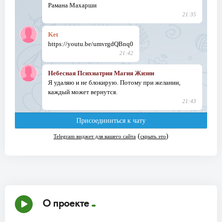
О проекте