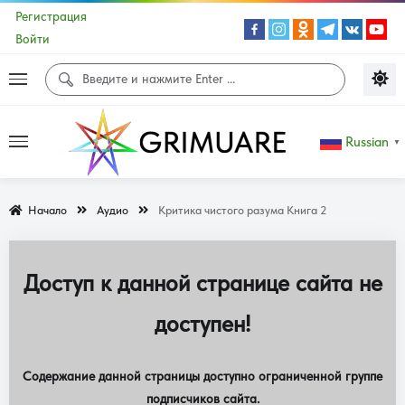
Регистрация
Войти
Russian
▼
Начало
Аудио
Критика чистого разума Книга 2
Доступ к данной странице сайта не
доступен!
Содержание данной страницы доступно ограниченной группе
подписчиков сайта.