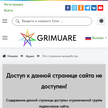
Регистрация
Войти
Russian
▼
Начало
Аудио
Это странное волшебство
Доступ к данной странице сайта не
доступен!
Содержание данной страницы доступно ограниченной группе
подписчиков сайта.