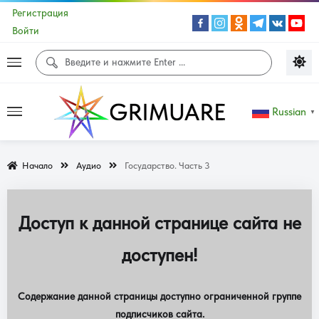
Регистрация
Войти
Russian
▼
Начало
Аудио
Государство. Часть 3
Доступ к данной странице сайта не
доступен!
Содержание данной страницы доступно ограниченной группе
подписчиков сайта.