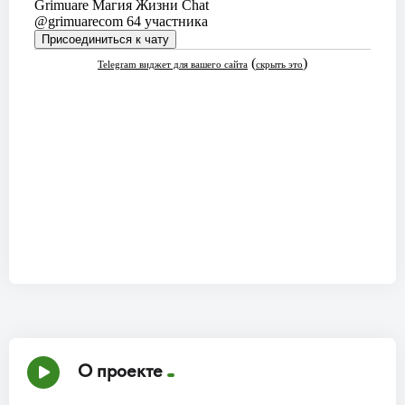
О проекте