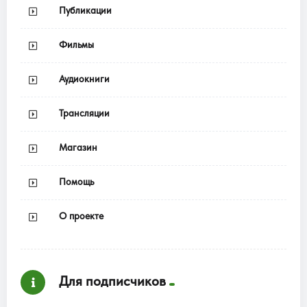
Публикации
Фильмы
Аудиокниги
Трансляции
Магазин
Помощь
О проекте
Для подписчиков