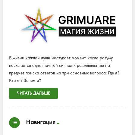
В жизни каждой души наступает момент, когда разуму
посылается однозначный сигнал к размышлению на
предмет поиска ответов на три основных вопроса: Где я?
Кто я ? Зачем я?
ЧИТАТЬ ДАЛЬШЕ
Навигация