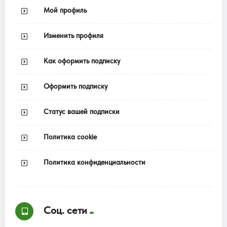
Мой профиль
Изменить профиля
Как оформить подписку
Оформить подписку
Статус вашей подписки
Политика cookie
Политика конфиденциальности
Соц. сети