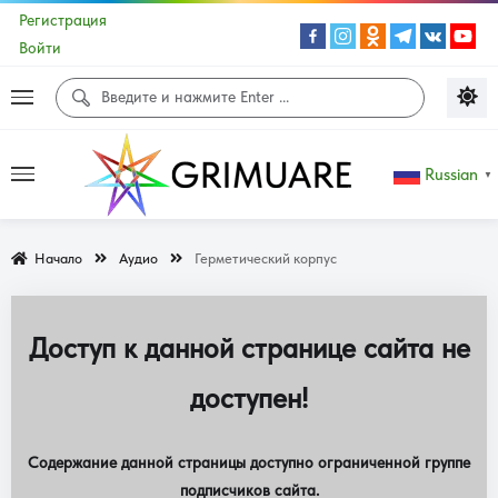
Регистрация
Войти
Russian
▼
Начало
Аудио
Герметический корпус
Доступ к данной странице сайта не
доступен!
Содержание данной страницы доступно ограниченной группе
подписчиков сайта.