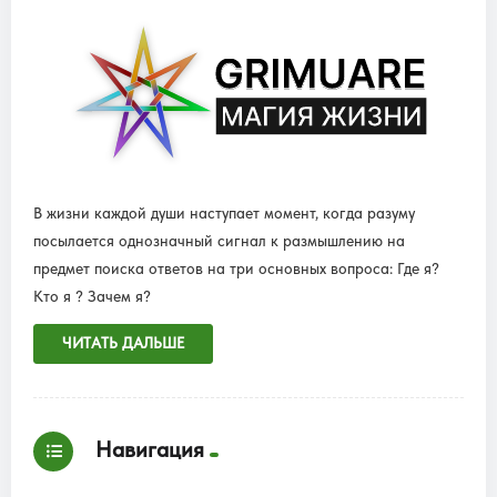
В жизни каждой души наступает момент, когда разуму
посылается однозначный сигнал к размышлению на
предмет поиска ответов на три основных вопроса: Где я?
Кто я ? Зачем я?
ЧИТАТЬ ДАЛЬШЕ
Навигация