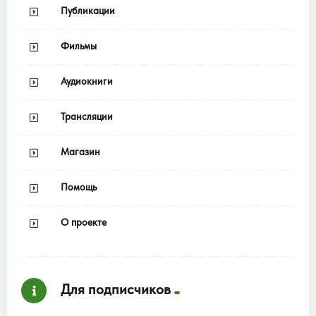
Публикации
Фильмы
Аудиокниги
Трансляции
Магазин
Помощь
О проекте
Для подписчиков