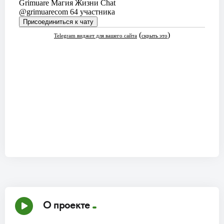
О проекте