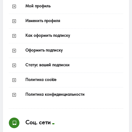
Мой профиль
Изменить профиля
Как оформить подписку
Оформить подписку
Статус вашей подписки
Политика cookie
Политика конфиденциальности
Соц. сети