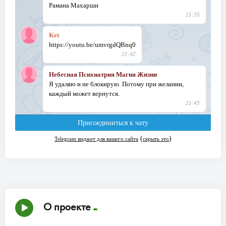
О проекте