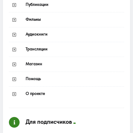
Публикации
Фильмы
Аудиокниги
Трансляции
Магазин
Помощь
О проекте
Для подписчиков