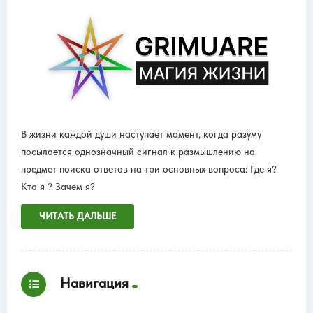
В жизни каждой души наступает момент, когда разуму
посылается однозначный сигнал к размышлению на
предмет поиска ответов на три основных вопроса: Где я?
Кто я ? Зачем я?
ЧИТАТЬ ДАЛЬШЕ
Навигация