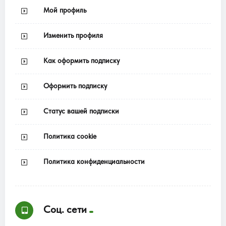
Мой профиль
Изменить профиля
Как оформить подписку
Оформить подписку
Статус вашей подписки
Политика cookie
Политика конфиденциальности
Соц. сети