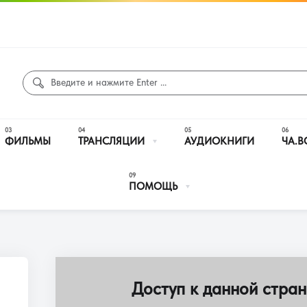
ФИЛЬМЫ
ТРАНСЛЯЦИИ
АУДИОКНИГИ
ЧА.В
ПОМОЩЬ
Доступ к данной стран