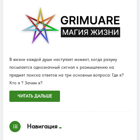
В жизни каждой души наступает момент, когда разуму
посылается однозначный сигнал к размышлению на
предмет поиска ответов на три основных вопроса: Где я?
Кто я ? Зачем я?
ЧИТАТЬ ДАЛЬШЕ
Навигация