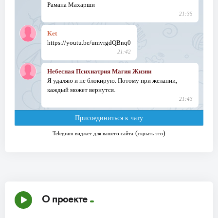
О проекте