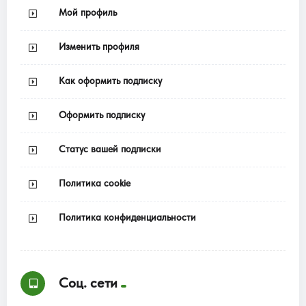
Мой профиль
Изменить профиля
Как оформить подписку
Оформить подписку
Статус вашей подписки
Политика cookie
Политика конфиденциальности
Соц. сети