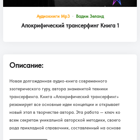
Аудиокниги Mp3
Вадим Зеланд
Апокрифический трансерфинг Книга 1
Описание:
Новая долгожданная аудио-книга современного
эзотерического гуру, автора знаменитой техники
трансерфинга. Книга «Апокрифический трансерфинг»
резюмирует все основные идеи концепции и открывает
новый этап в творчестве автора. Эта работа — ключ ко
всем секретам уникальной авторской методики, своего
рода прикладной справочник, составленный на основе
конкретных примеров.