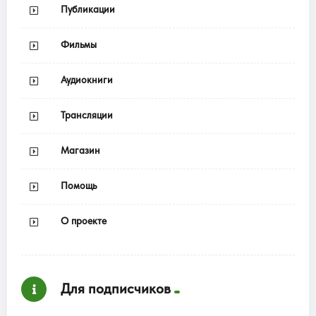
Публикации
Фильмы
Аудиокниги
Трансляции
Магазин
Помощь
О проекте
Для подписчиков