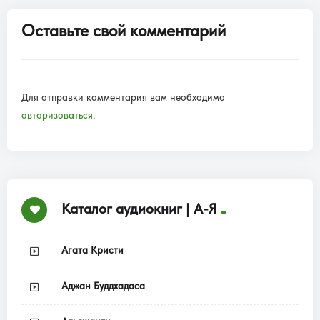
Оставьте свой комментарий
Для отправки комментария вам необходимо
авторизоваться
.
Каталог аудиокниг | А-Я
Агата Кристи
Аджан Буддхадаса