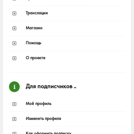
Трансляции
Магазин
Помощь
О проекте
Для подписчиков
Мой профиль
Изменить профиля
Как оформить подписку