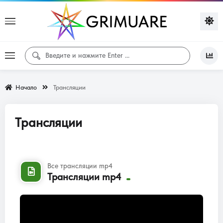
Начало
Трансляции
Трансляции
Все трансляции mp4
Трансляции mp4