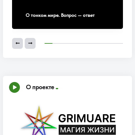
О тонком мире. Вопрос — ответ
О проекте