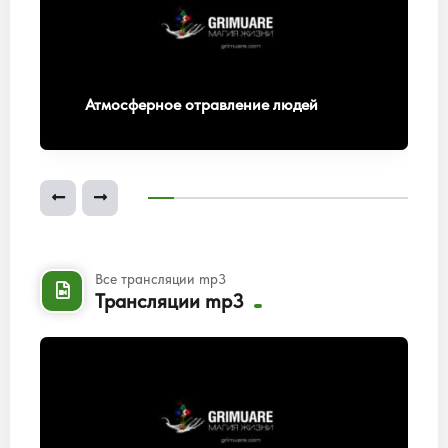
Атмосферное отравление людей
Все трансляции mp3
Трансляции mp3