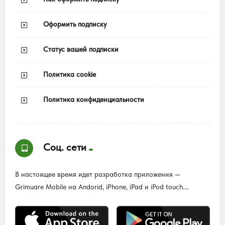
Оформить подписку
Статус вашей подписки
Политика cookie
Политика конфиденциальности
Соц. сети
В настоящее время идет разработка приложения —
Grimuare Mobile на Andorid, iPhone, iPad и iPod touch....