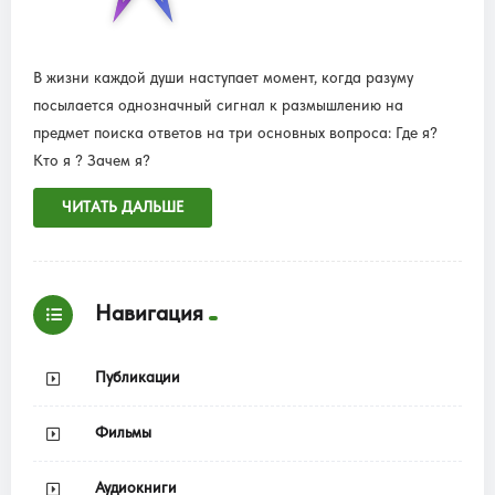
В жизни каждой души наступает момент, когда разуму
посылается однозначный сигнал к размышлению на
предмет поиска ответов на три основных вопроса: Где я?
Кто я ? Зачем я?
ЧИТАТЬ ДАЛЬШЕ
Навигация
Публикации
Фильмы
Аудиокниги