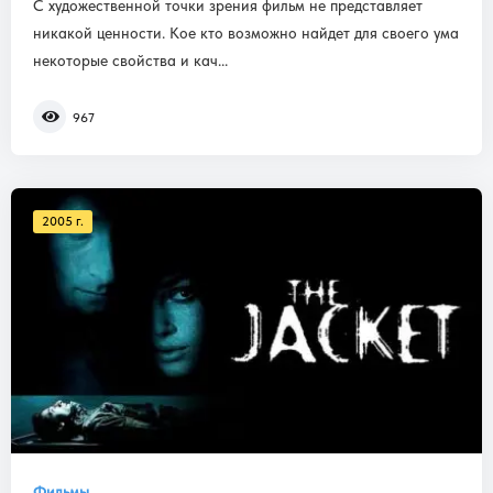
С художественной точки зрения фильм не представляет
никакой ценности. Кое кто возможно найдет для своего ума
некоторые свойства и кач...
967
2005 г.
Фильмы