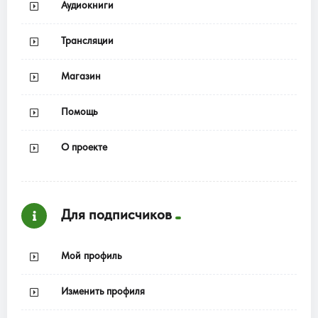
Аудиокниги
Трансляции
Магазин
Помощь
О проекте
Для подписчиков
Мой профиль
Изменить профиля