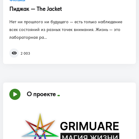
Пиджак — The Jacket
Нет ни прошлого ни будущего — есть только наблюдение
всех состояний из разных точек внимания. Жизнь — это
лабораторная ра...
2 003
О проекте