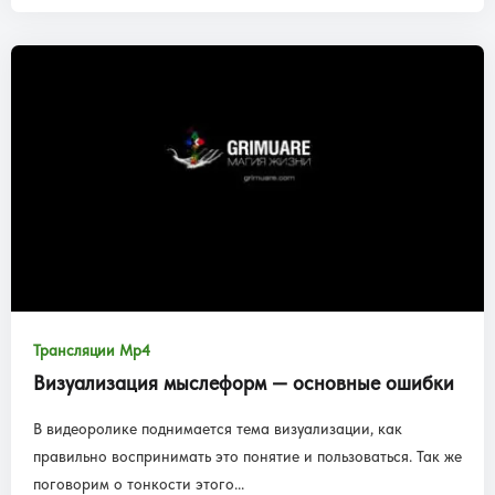
Трансляции Mp4
Визуализация мыслеформ — основные ошибки
В видеоролике поднимается тема визуализации, как
правильно воспринимать это понятие и пользоваться. Так же
поговорим о тонкости этого...