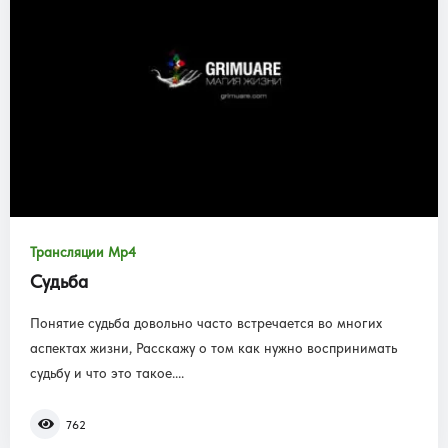
Трансляции Mp4
Судьба
Понятие судьба довольно часто встречается во многих
аспектах жизни, Расскажу о том как нужно воспринимать
судьбу и что это такое....
762