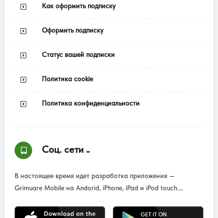
Как оформить подписку
Оформить подписку
Статус вашей подписки
Политика cookie
Политика конфиденциальности
Соц. сети
В настоящее время идет разработка приложения —
Grimuare Mobile на Andorid, iPhone, iPad и iPod touch....