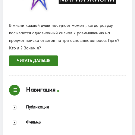
В жизни каждой души наступает момент, когда разуму
посылается однозначный сигнал к размышлению на
предмет поиска ответов на три основных вопроса: Где я?
Кто я ? Зачем я?
ЧИТАТЬ ДАЛЬШЕ
Навигация
Публикации
Фильмы