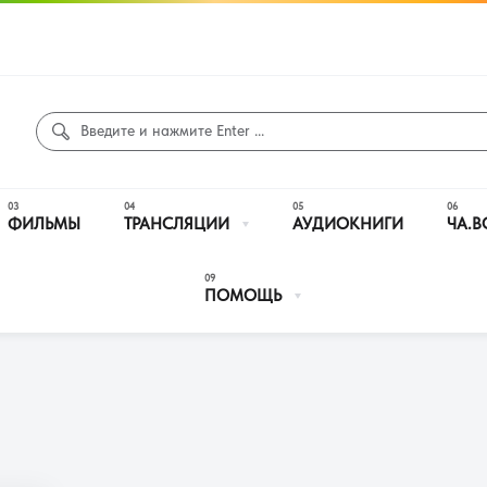
ФИЛЬМЫ
ТРАНСЛЯЦИИ
АУДИОКНИГИ
ЧА.В
ПОМОЩЬ