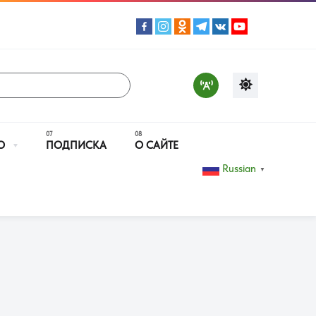
О
ПОДПИСКА
О САЙТЕ
Russian
▼