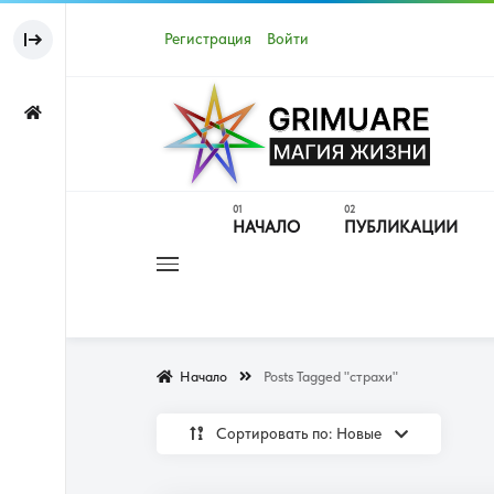
Регистрация
Войти
НАЧАЛО
ПУБЛИКАЦИИ
Начало
Posts Tagged "страхи"
Сортировать по: Новые