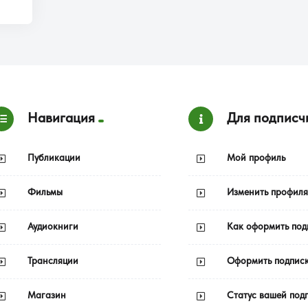
Навигация
Для подписч
Публикации
Мой профиль
Фильмы
Изменить профиля
Аудиокниги
Как оформить под
Трансляции
Оформить подпис
Магазин
Статус вашей под