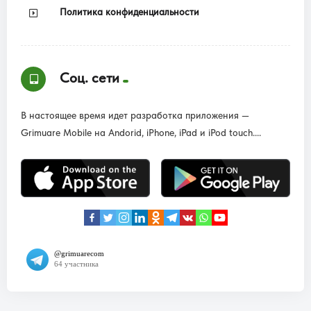
Политика конфиденциальности
Соц. сети
В настоящее время идет разработка приложения —
Grimuare Mobile на Andorid, iPhone, iPad и iPod touch....