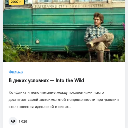
2007 г.
Фильмы
В диких условиях — Into the Wild
Конфликт и непонимание между поколениями часто
достигает своей максимальной напряженности при условии
столкновения идеологий в своих...
1 028