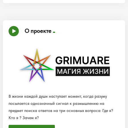
О проекте
В жизни каждой души наступает момент, когда разуму
посылается однозначный сигнал к размышлению на
предмет поиска ответов на три основных вопроса: Где я?
Кто я ? Зачем я?