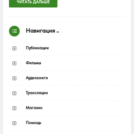
ЧИТАТЬ ДАЛЬШЕ
Навигация
Публикации
Фильмы
Аудиокниги
Трансляции
Магазин
Помощь