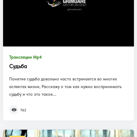
Трансляции Mp4
Судьба
Понятие судьба довольно часто встречается во многих
аспектах жизни, Расскажу о том как нужно воспринимать
судьбу и что это такое....
762