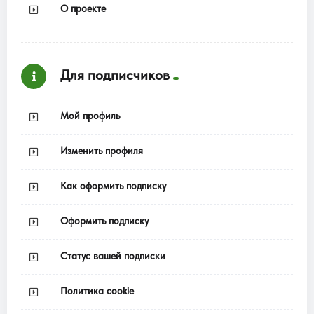
О проекте
Для подписчиков
Мой профиль
Изменить профиля
Как оформить подписку
Оформить подписку
Статус вашей подписки
Политика cookie