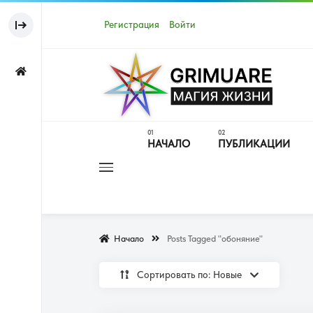
Регистрация
Войти
НАЧАЛО
ПУБЛИКАЦИИ
Начало
Posts Tagged "обоняние"
Сортировать по: Новые