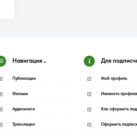
Навигация
Для подписч
Публикации
Мой профиль
Фильмы
Изменить профиля
Аудиокниги
Как оформить под
Трансляции
Оформить подпис