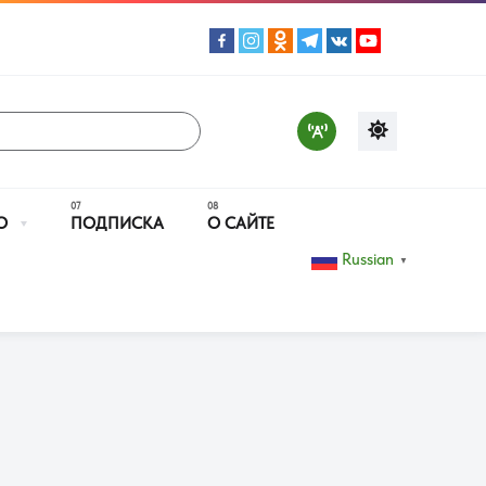
О
ПОДПИСКА
О САЙТЕ
Russian
▼