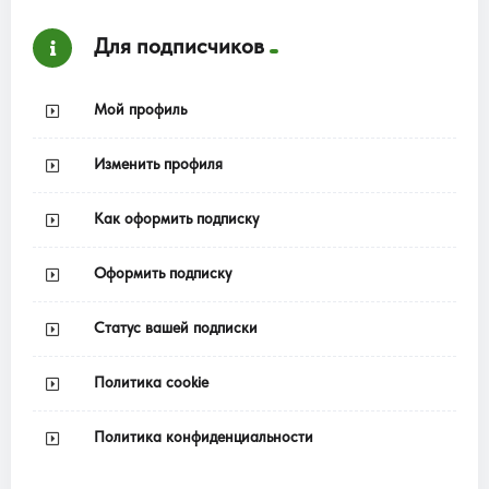
Для подписчиков
Мой профиль
Изменить профиля
Как оформить подписку
Оформить подписку
Статус вашей подписки
Политика cookie
Политика конфиденциальности