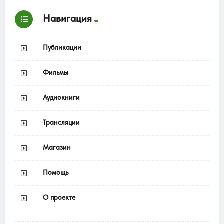
Навигация
Публикации
Фильмы
Аудиокниги
Трансляции
Магазин
Помощь
О проекте