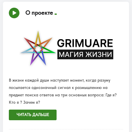
О проекте
В жизни каждой души наступает момент, когда разуму
посылается однозначный сигнал к размышлению на
предмет поиска ответов на три основных вопроса: Где я?
Кто я ? Зачем я?
ЧИТАТЬ ДАЛЬШЕ