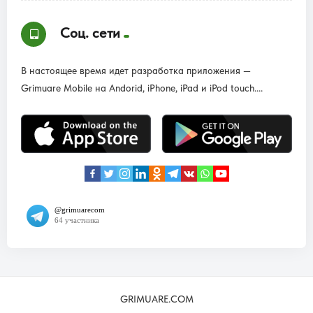
Соц. сети
В настоящее время идет разработка приложения —
Grimuare Mobile на Andorid, iPhone, iPad и iPod touch....
GRIMUARE.COM