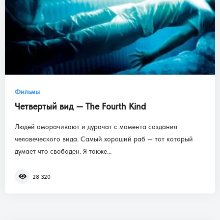
Фильмы
Четвертый вид — The Fourth Kind
Людей оморачивают и дурачат с момента создания
человеческого вида. Самый хороший раб — тот который
думает что свободен. Я также...
28 320