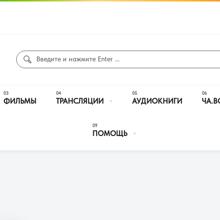
ФИЛЬМЫ
ТРАНСЛЯЦИИ
АУДИОКНИГИ
ЧА.В
ПОМОЩЬ