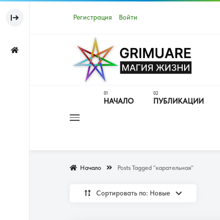
Регистрация
Войти
НАЧАЛО
ПУБЛИКАЦИИ
Начало
Posts Tagged "карательная"
Сортировать по: Новые