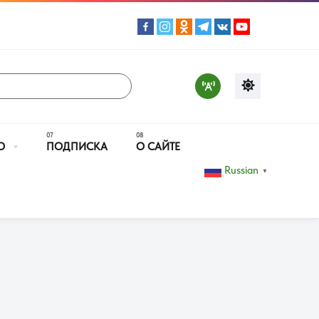
О
ПОДПИСКА
О САЙТЕ
Russian
▼