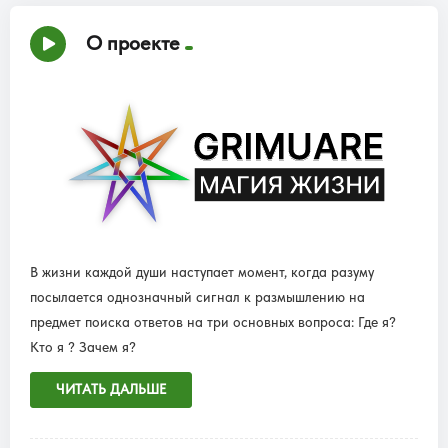
О проекте
В жизни каждой души наступает момент, когда разуму
посылается однозначный сигнал к размышлению на
предмет поиска ответов на три основных вопроса: Где я?
Кто я ? Зачем я?
ЧИТАТЬ ДАЛЬШЕ