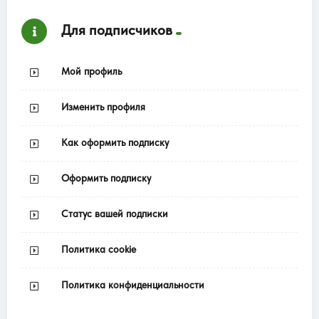
Для подписчиков
Мой профиль
Изменить профиля
Как оформить подписку
Оформить подписку
Статус вашей подписки
Политика cookie
Политика конфиденциальности