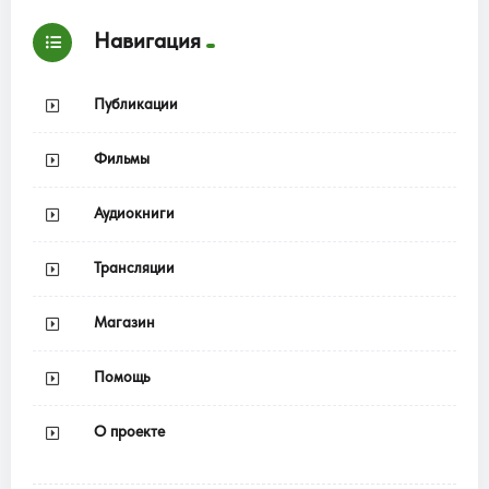
Навигация
Публикации
Фильмы
Аудиокниги
Трансляции
Магазин
Помощь
О проекте