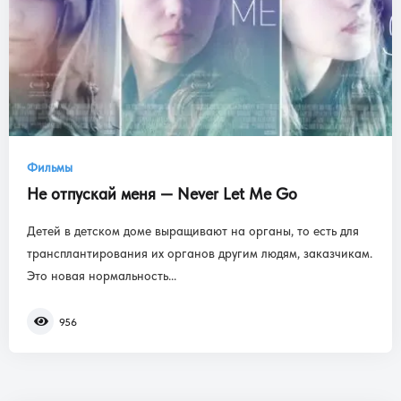
Фильмы
Не отпускай меня — Never Let Me Go
Детей в детском доме выращивают на органы, то есть для
трансплантирования их органов другим людям, заказчикам.
Это новая нормальность...
956