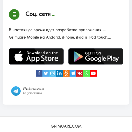
Соц. сети
В настоящее время идет разработка приложения —
Grimuare Mobile на Andorid, iPhone, iPad и iPod touch....
GRIMUARE.COM