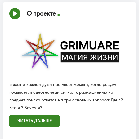
О проекте
В жизни каждой души наступает момент, когда разуму
посылается однозначный сигнал к размышлению на
предмет поиска ответов на три основных вопроса: Где я?
Кто я ? Зачем я?
ЧИТАТЬ ДАЛЬШЕ