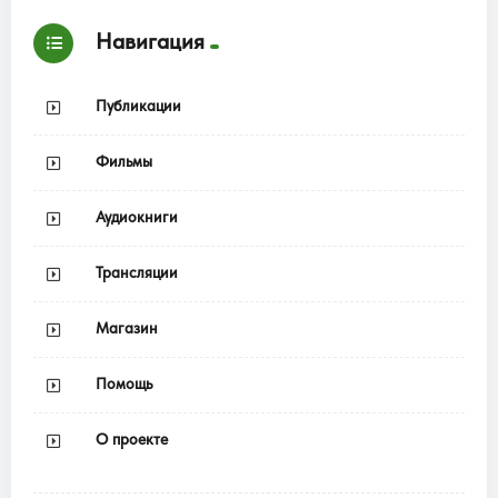
Навигация
Публикации
Фильмы
Аудиокниги
Трансляции
Магазин
Помощь
О проекте