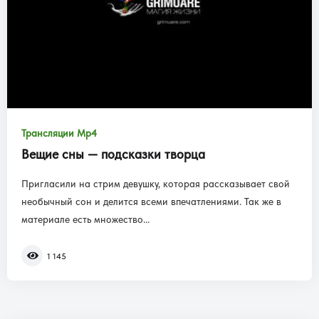
Трансляции Mp4
Вещие сны — подсказки творца
Пригласили на стрим девушку, которая рассказывает свой
необычный сон и делится всеми впечатлениями. Так же в
материале есть множество...
1 145