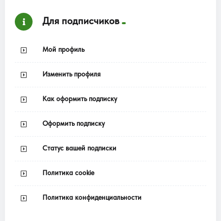
Для подписчиков
Мой профиль
Изменить профиля
Как оформить подписку
Оформить подписку
Статус вашей подписки
Политика cookie
Политика конфиденциальности