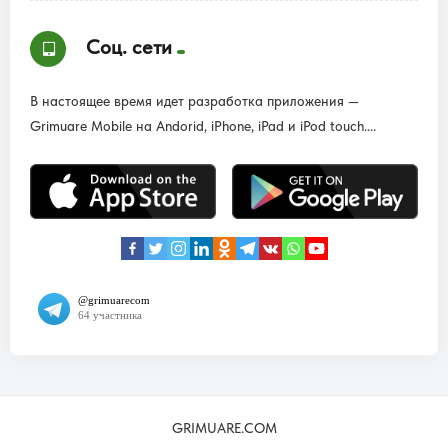
Соц. сети
В настоящее время идет разработка приложения —
Grimuare Mobile на Andorid, iPhone, iPad и iPod touch....
GRIMUARE.COM