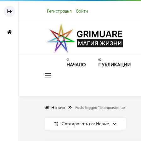
Регистрация
Войти
НАЧАЛО
ПУБЛИКАЦИИ
Начало
Posts Tagged "экопосиление"
Сортировать по: Новые