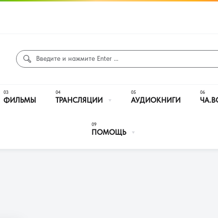
ФИЛЬМЫ
ТРАНСЛЯЦИИ
АУДИОКНИГИ
ЧА.В
ПОМОЩЬ