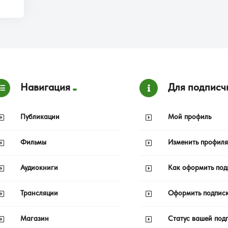
Навигация
Для подписч
Публикации
Мой профиль
Фильмы
Изменить профиля
Аудиокниги
Как оформить под
Трансляции
Оформить подпис
Магазин
Статус вашей под