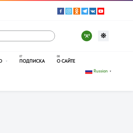
О
ПОДПИСКА
О САЙТЕ
Russian
▼