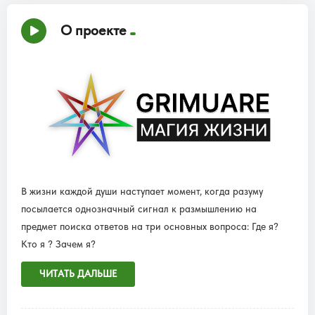
О проекте
В жизни каждой души наступает момент, когда разуму
посылается однозначный сигнал к размышлению на
предмет поиска ответов на три основных вопроса: Где я?
Кто я ? Зачем я?
ЧИТАТЬ ДАЛЬШЕ