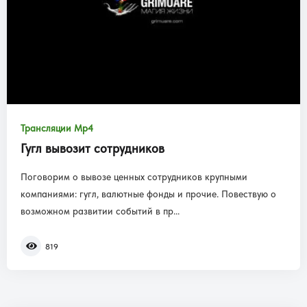
Трансляции Mp4
Гугл вывозит сотрудников
Поговорим о вывозе ценных сотрудников крупными
компаниями: гугл, валютные фонды и прочие. Повествую о
возможном развитии событий в пр...
819