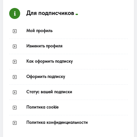
Для подписчиков
Мой профиль
Изменить профиля
Как оформить подписку
Оформить подписку
Статус вашей подписки
Политика cookie
Политика конфиденциальности