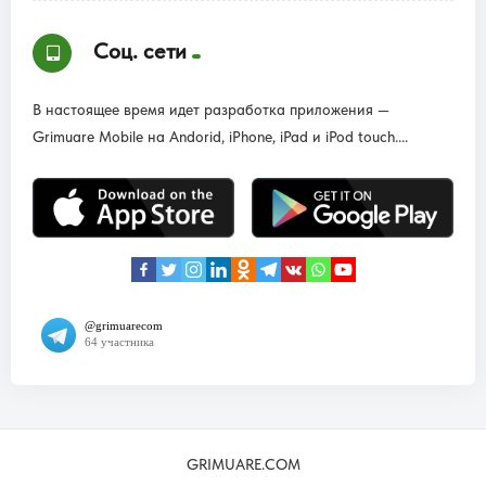
Соц. сети
В настоящее время идет разработка приложения —
Grimuare Mobile на Andorid, iPhone, iPad и iPod touch....
GRIMUARE.COM