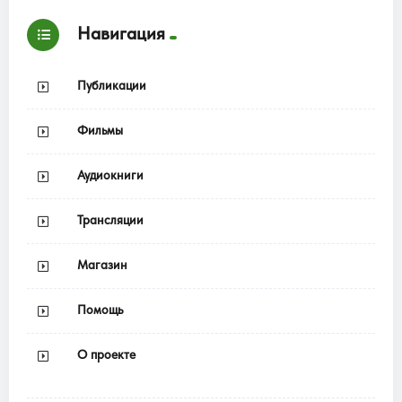
Навигация
Публикации
Фильмы
Аудиокниги
Трансляции
Магазин
Помощь
О проекте