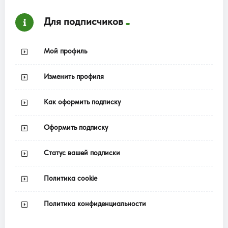
Для подписчиков
Мой профиль
Изменить профиля
Как оформить подписку
Оформить подписку
Статус вашей подписки
Политика cookie
Политика конфиденциальности