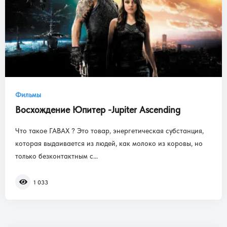
Фильмы
Восхождение Юпитер -Jupiter Ascending
Что такое ГАВАХ ? Это товар, энергетическая субстанция,
которая выдаивается из людей, как молоко из коровы, но
только безконтактным с...
1 033