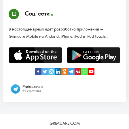
Соц. сети
В настоящее время идет разработка приложения —
Grimuare Mobile на Andorid, iPhone, iPad и iPod touch....
GRIMUARE.COM