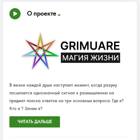
О проекте
В жизни каждой души наступает момент, когда разуму
посылается однозначный сигнал к размышлению на
предмет поиска ответов на три основных вопроса: Где я?
Кто я ? Зачем я?
ЧИТАТЬ ДАЛЬШЕ