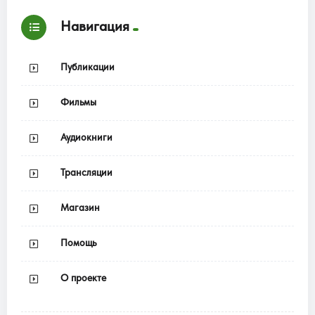
Навигация
Публикации
Фильмы
Аудиокниги
Трансляции
Магазин
Помощь
О проекте