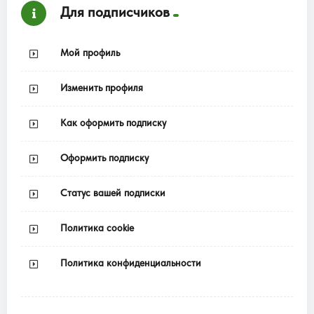
Для подписчиков
Мой профиль
Изменить профиля
Как оформить подписку
Оформить подписку
Статус вашей подписки
Политика cookie
Политика конфиденциальности