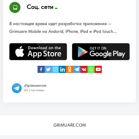
Соц. сети
В настоящее время идет разработка приложения —
Grimuare Mobile на Andorid, iPhone, iPad и iPod touch....
GRIMUARE.COM