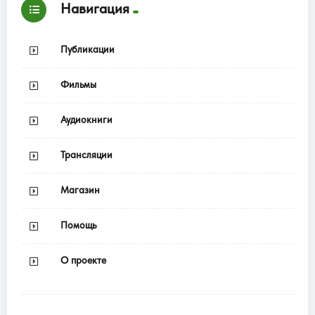
Навигация
Публикации
Фильмы
Аудиокниги
Трансляции
Магазин
Помощь
О проекте