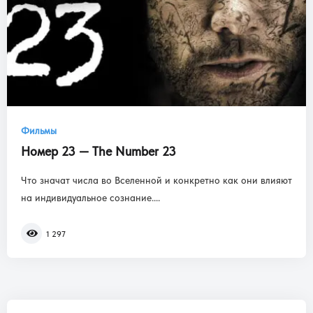
Фильмы
Номер 23 — The Number 23
Что значат числа во Вселенной и конкретно как они влияют
на индивидуальное сознание....
1 297