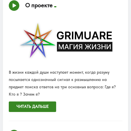
О проекте
В жизни каждой души наступает момент, когда разуму
посылается однозначный сигнал к размышлению на
предмет поиска ответов на три основных вопроса: Где я?
Кто я ? Зачем я?
ЧИТАТЬ ДАЛЬШЕ