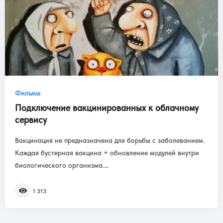
Фильмы
Подключение вакцинированных к облачному
сервису
Вакцинация не предназначена для борьбы с заболеванием.
Каждая бустерная вакцина = обновление модулей внутри
биологического организма....
1 313