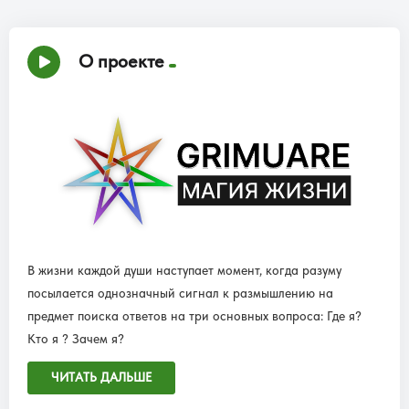
О проекте
В жизни каждой души наступает момент, когда разуму
посылается однозначный сигнал к размышлению на
предмет поиска ответов на три основных вопроса: Где я?
Кто я ? Зачем я?
ЧИТАТЬ ДАЛЬШЕ