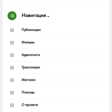
Навигация
Публикации
Фильмы
Аудиокниги
Трансляции
Магазин
Помощь
О проекте