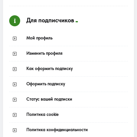
Для подписчиков
Мой профиль
Изменить профиля
Как оформить подписку
Оформить подписку
Статус вашей подписки
Политика cookie
Политика конфиденциальности