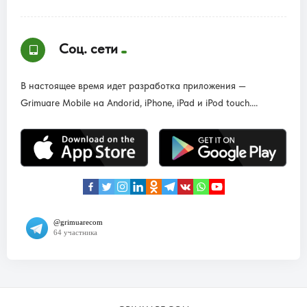
Соц. сети
В настоящее время идет разработка приложения —
Grimuare Mobile на Andorid, iPhone, iPad и iPod touch....