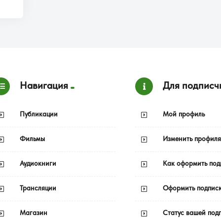
Навигация
Для подписч
Публикации
Мой профиль
Фильмы
Изменить профиля
Аудиокниги
Как оформить под
Трансляции
Оформить подпис
Магазин
Статус вашей под