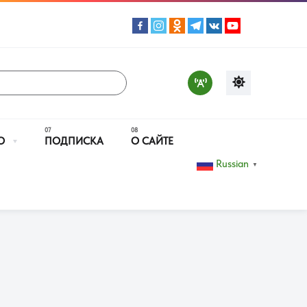
О
ПОДПИСКА
О САЙТЕ
Russian
▼