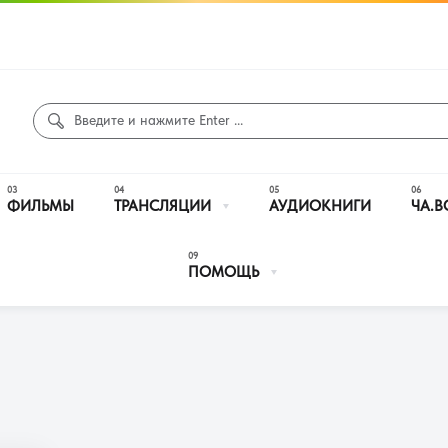
ФИЛЬМЫ
ТРАНСЛЯЦИИ
АУДИОКНИГИ
ЧА.В
ПОМОЩЬ