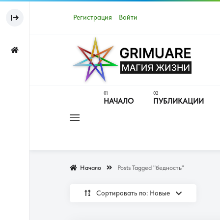
Регистрация
Войти
НАЧАЛО
ПУБЛИКАЦИИ
Начало
Posts Tagged "бедность"
Сортировать по: Новые