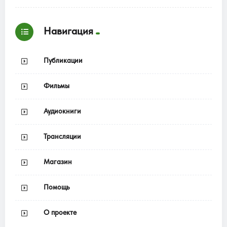
Навигация
Публикации
Фильмы
Аудиокниги
Трансляции
Магазин
Помощь
О проекте