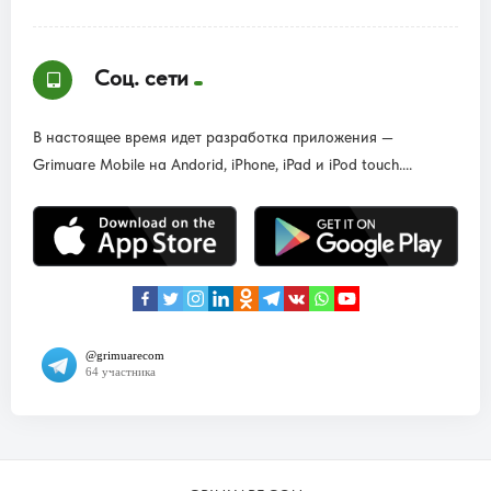
Соц. сети
В настоящее время идет разработка приложения —
Grimuare Mobile на Andorid, iPhone, iPad и iPod touch....