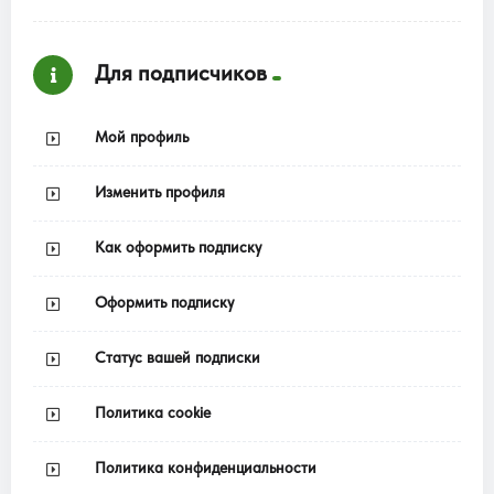
Для подписчиков
Мой профиль
Изменить профиля
Как оформить подписку
Оформить подписку
Статус вашей подписки
Политика cookie
Политика конфиденциальности