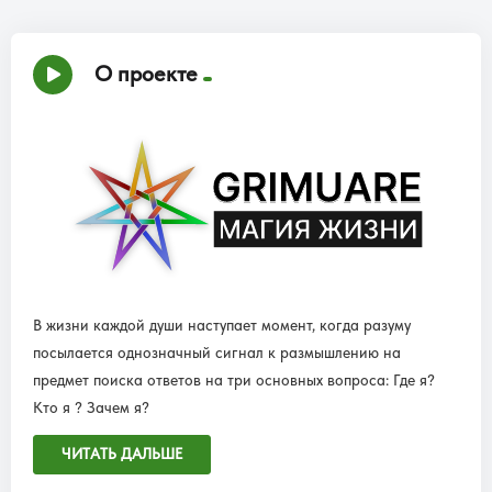
О проекте
В жизни каждой души наступает момент, когда разуму
посылается однозначный сигнал к размышлению на
предмет поиска ответов на три основных вопроса: Где я?
Кто я ? Зачем я?
ЧИТАТЬ ДАЛЬШЕ