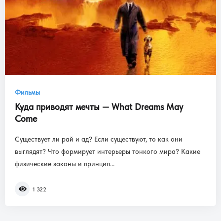
Фильмы
Куда приводят мечты — What Dreams May
Come
Существует ли рай и ад? Если существуют, то как они
выглядят? Что формирует интерьеры тонкого мира? Какие
физические законы и принцип...
1 322