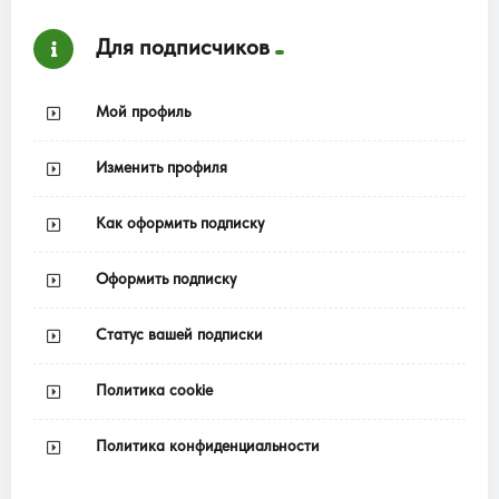
Для подписчиков
Мой профиль
Изменить профиля
Как оформить подписку
Оформить подписку
Статус вашей подписки
Политика cookie
Политика конфиденциальности