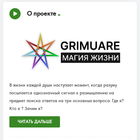
О проекте
В жизни каждой души наступает момент, когда разуму
посылается однозначный сигнал к размышлению на
предмет поиска ответов на три основных вопроса: Где я?
Кто я ? Зачем я?
ЧИТАТЬ ДАЛЬШЕ