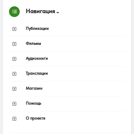
Навигация
Публикации
Фильмы
Аудиокниги
Трансляции
Магазин
Помощь
О проекте