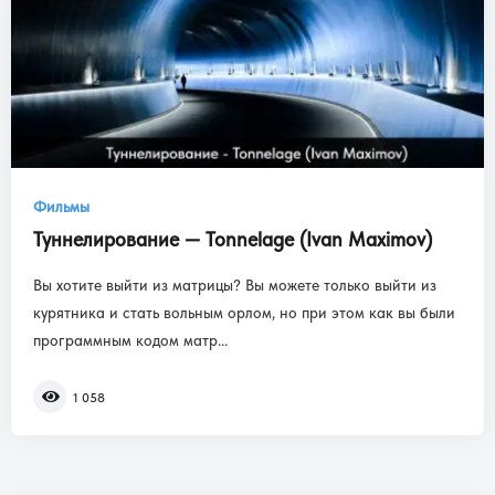
Фильмы
Туннелирование — Tonnelage (Ivan Maximov)
Вы хотите выйти из матрицы? Вы можете только выйти из
курятника и стать вольным орлом, но при этом как вы были
программным кодом матр...
1 058