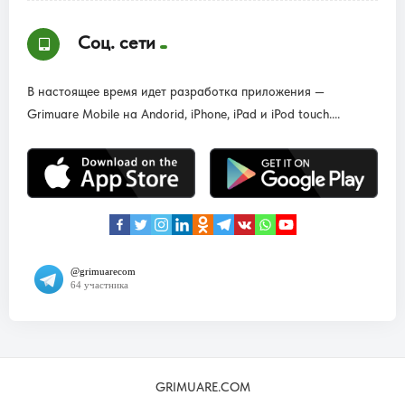
Соц. сети
В настоящее время идет разработка приложения —
Grimuare Mobile на Andorid, iPhone, iPad и iPod touch....
GRIMUARE.COM