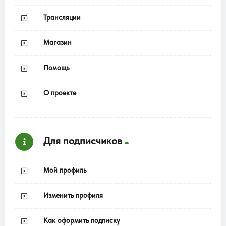
Трансляции
Магазин
Помощь
О проекте
Для подписчиков
Мой профиль
Изменить профиля
Как оформить подписку