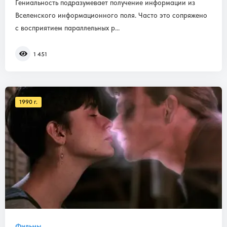
Гениальность подразумевает получение информации из
Вселенского информационного поля. Часто это сопряжено
с восприятием параллельных р...
1 451
1990 г.
Фильмы