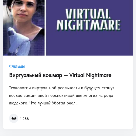
Фильмы
Виртуальный кошмар — Virtual Nightmare
Технологии виртуальной реальности в будущем станут
весьма заманчивой перспективой для многих из рода
людского. Что лучше? Убогая реал...
1 288