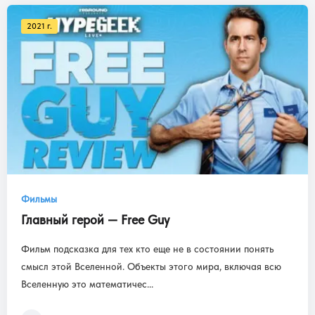
2021 г.
Фильмы
Главный герой — Free Guy
Фильм подсказка для тех кто еще не в состоянии понять
смысл этой Вселенной. Объекты этого мира, включая всю
Вселенную это математичес...