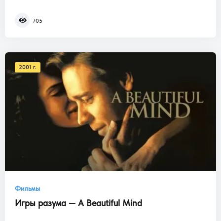
705
2001 г.
Фильмы
Игры разума — A Beautiful Mind