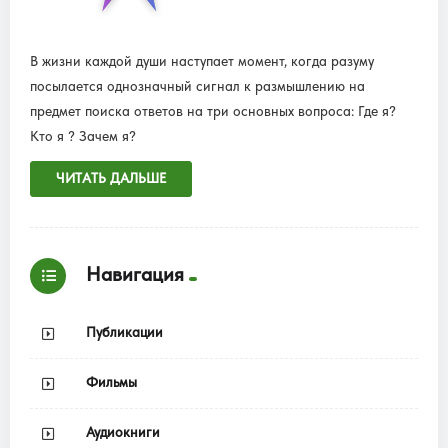
В жизни каждой души наступает момент, когда разуму
посылается однозначный сигнал к размышлению на
предмет поиска ответов на три основных вопроса: Где я?
Кто я ? Зачем я?
ЧИТАТЬ ДАЛЬШЕ
Навигация
Публикации
Фильмы
Аудиокниги