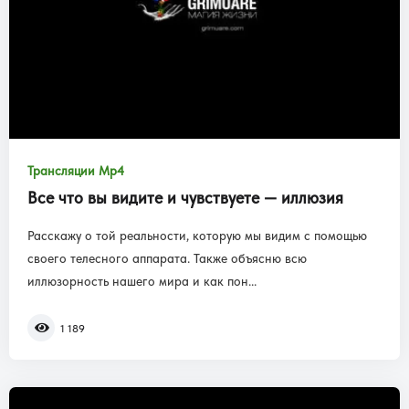
Трансляции Mp4
Все что вы видите и чувствуете — иллюзия
Расскажу о той реальности, которую мы видим с помощью
своего телесного аппарата. Также объясню всю
иллюзорность нашего мира и как пон...
1 189