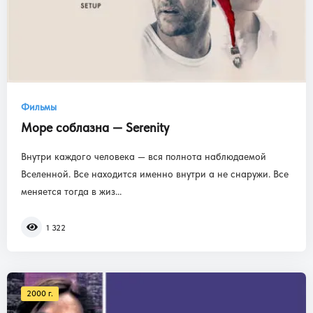
Фильмы
Море соблазна — Serenity
Внутри каждого человека — вся полнота наблюдаемой
Вселенной. Все находится именно внутри а не снаружи. Все
меняется тогда в жиз...
1 322
2000 г.