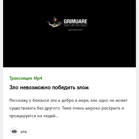
Трансляции Mp4
Зло невозможно победить злом
Расскажу о балансе зла и добра в мире, как одно не может
существовать без другого. Тема очень широко раскрыта и
проецируется на людей...
696