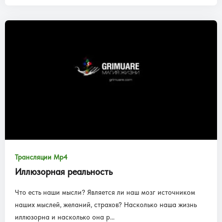
Трансляции Mp4
Иллюзорная реальность
Что есть наши мысли? Является ли наш мозг источником
наших мыслей, желаний, страхов? Насколько наша жизнь
иллюзорна и насколько она р...