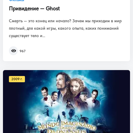
Привидение — Ghost
Смерть — это конец или начало? Зачем мы приходим в мир
плотный, для какой игры, какого опыта, каких пониманий
существует тело и...
967
2009 г.