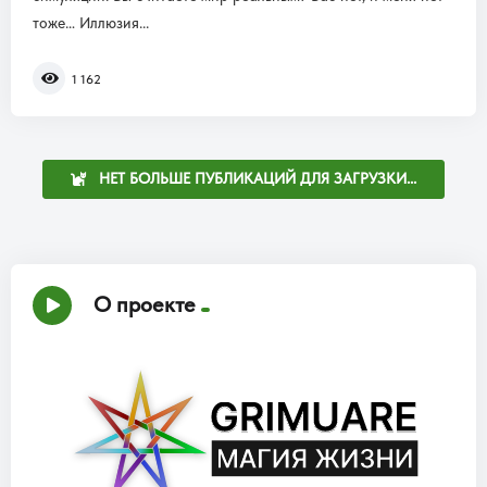
тоже… Иллюзия...
1 162
НЕТ БОЛЬШЕ ПУБЛИКАЦИЙ ДЛЯ ЗАГРУЗКИ...
О проекте