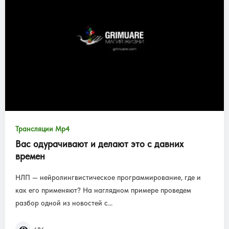
Трансляции Mp4
Вас одурачивают и делают это с давних
времен
НЛП — нейролингвистическое программирование, где и
как его применяют? На наглядном примере проведем
разбор одной из новостей с...