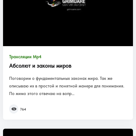
Трансляции Mp4
Абсолют и законы миров
Поговорим о фундаментальных законах мира. Так же
описываю их в простой и понятной манере для понимания.
По мимо этого отвечаю на вопр...
764