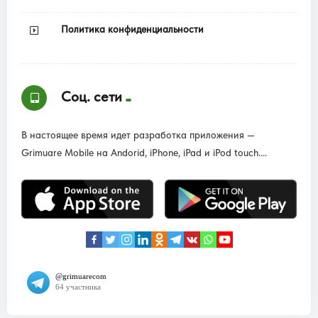
Политика конфиденциальности
Соц. сети
В настоящее время идет разработка приложения —
Grimuare Mobile на Andorid, iPhone, iPad и iPod touch....