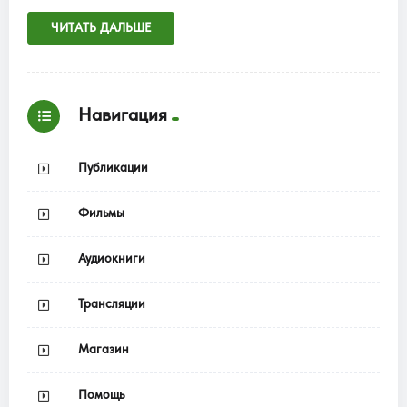
ЧИТАТЬ ДАЛЬШЕ
Навигация
Публикации
Фильмы
Аудиокниги
Трансляции
Магазин
Помощь