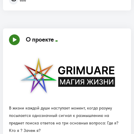
686
О проекте
В жизни каждой души наступает момент, когда разуму
посылается однозначный сигнал к размышлению на
предмет поиска ответов на три основных вопроса: Где я?
Кто я ? Зачем я?