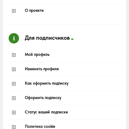
О проекте
Для подписчиков
Мой профиль
Изменить профиля
Как оформить подписку
Оформить подписку
Статус вашей подписки
Политика cookie