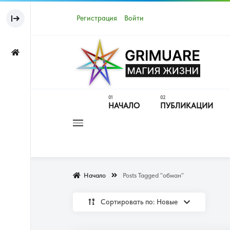
Регистрация
Войти
НАЧАЛО
ПУБЛИКАЦИИ
Начало
Posts Tagged "обман"
Сортировать по: Новые