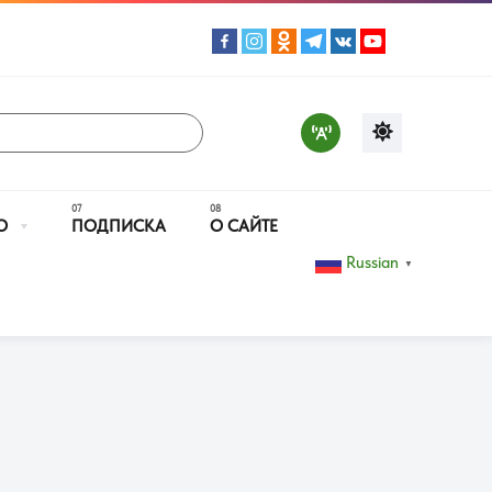
О
ПОДПИСКА
О САЙТЕ
Russian
▼