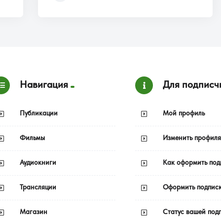
Навигация
Для подписч
Публикации
Мой профиль
Фильмы
Изменить профиля
Аудиокниги
Как оформить под
Трансляции
Оформить подпис
Магазин
Статус вашей под