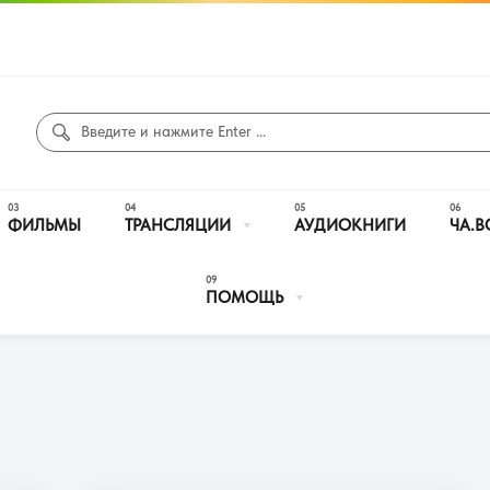
ФИЛЬМЫ
ТРАНСЛЯЦИИ
АУДИОКНИГИ
ЧА.В
ПОМОЩЬ