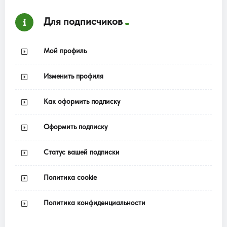
Для подписчиков
Мой профиль
Изменить профиля
Как оформить подписку
Оформить подписку
Статус вашей подписки
Политика cookie
Политика конфиденциальности