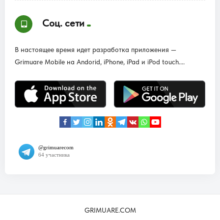
Соц. сети
В настоящее время идет разработка приложения —
Grimuare Mobile на Andorid, iPhone, iPad и iPod touch....
GRIMUARE.COM