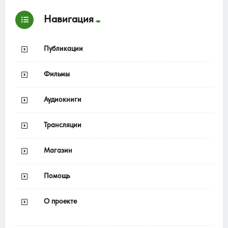
Навигация
Публикации
Фильмы
Аудиокниги
Трансляции
Магазин
Помощь
О проекте