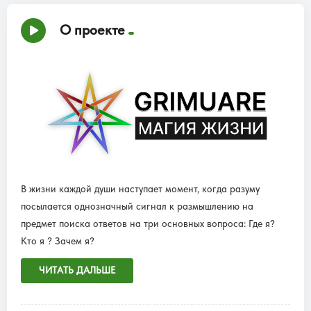
О проекте
В жизни каждой души наступает момент, когда разуму
посылается однозначный сигнал к размышлению на
предмет поиска ответов на три основных вопроса: Где я?
Кто я ? Зачем я?
ЧИТАТЬ ДАЛЬШЕ