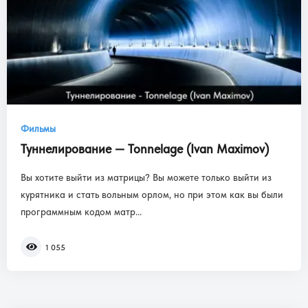
Фильмы
Туннелирование — Tonnelage (Ivan Maximov)
Вы хотите выйти из матрицы? Вы можете только выйти из
курятника и стать вольным орлом, но при этом как вы были
программным кодом матр...
1 055