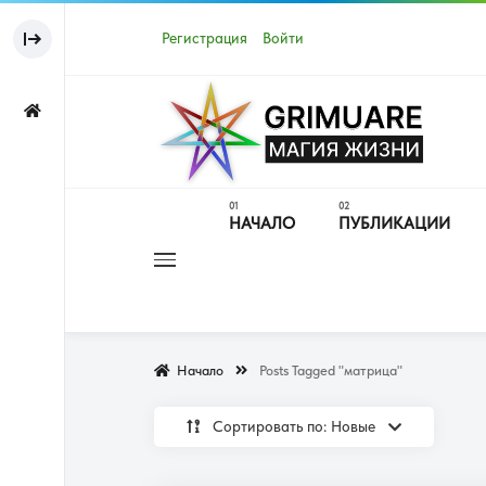
Регистрация
Войти
НАЧАЛО
ПУБЛИКАЦИИ
Начало
Posts Tagged "матрица"
Сортировать по: Новые