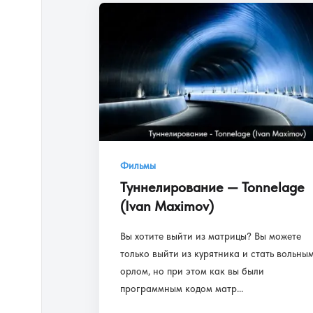
Фильмы
Туннелирование — Tonnelage
(Ivan Maximov)
Вы хотите выйти из матрицы? Вы можете
только выйти из курятника и стать вольны
орлом, но при этом как вы были
программным кодом матр...