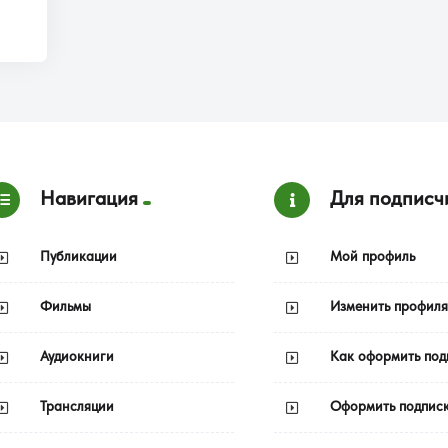
Навигация
Для подписч
Публикации
Мой профиль
Фильмы
Изменить профиля
Аудиокниги
Как оформить под
Трансляции
Оформить подпис