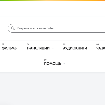
ФИЛЬМЫ
ТРАНСЛЯЦИИ
АУДИОКНИГИ
ЧА.В
ПОМОЩЬ