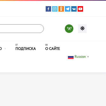
О
ПОДПИСКА
О САЙТЕ
Russian
▼