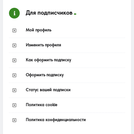
Для подписчиков
Мой профиль
Изменить профиля
Как оформить подписку
Оформить подписку
Статус вашей подписки
Политика cookie
Политика конфиденциальности