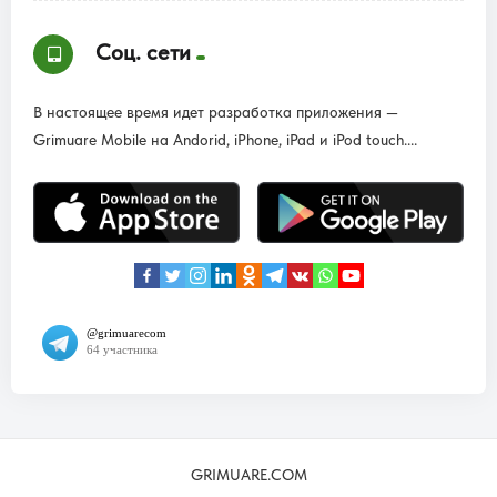
Соц. сети
В настоящее время идет разработка приложения —
Grimuare Mobile на Andorid, iPhone, iPad и iPod touch....
GRIMUARE.COM