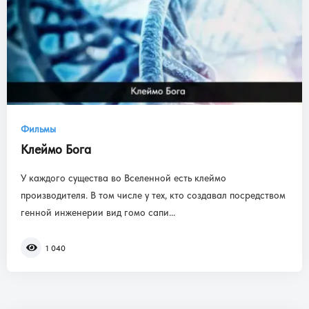
Фильмы
Клеймо Бога
У каждого существа во Вселенной есть клеймо
производителя. В том числе у тех, кто создавал посредством
генной инженерии вид гомо сапи...
1 040