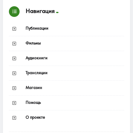
Навигация
Публикации
Фильмы
Аудиокниги
Трансляции
Магазин
Помощь
О проекте