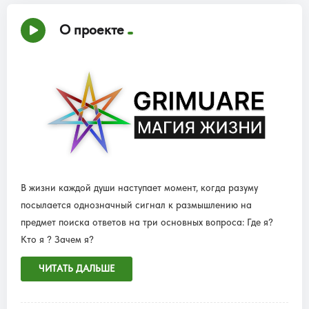
О проекте
В жизни каждой души наступает момент, когда разуму
посылается однозначный сигнал к размышлению на
предмет поиска ответов на три основных вопроса: Где я?
Кто я ? Зачем я?
ЧИТАТЬ ДАЛЬШЕ