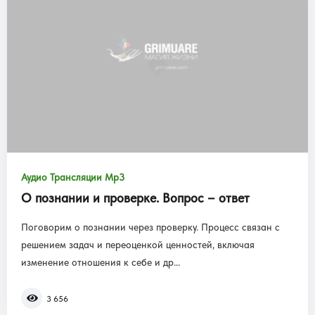
Аудио Трансляции Mp3
О познании и проверке. Вопрос – ответ
Поговорим о познании через проверку. Процесс связан с
решением задач и переоценкой ценностей, включая
изменение отношения к себе и др...
3 656