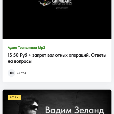
Аудио Трансляции Mp3
1$ 50 Руб + запрет валютных операций. Ответы
на вопросы
44 784
2012 г.