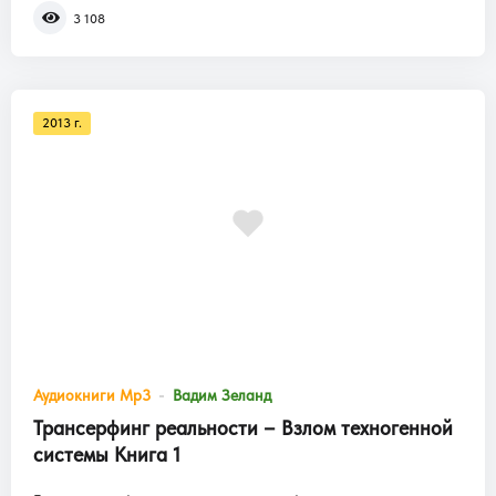
3 108
2013 г.
Аудиокниги Mp3
Вадим Зеланд
Трансерфинг реальности – Взлом техногенной
системы Книга 1