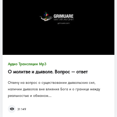
Аудио Трансляции Mp3
О молитве и дьяволе. Вопрос — ответ
Отвечу на вопрос о существовании дьявольских сил,
наличии дьяволов вне влияния Бога и о границе между
реальностью и обманом....
31 149