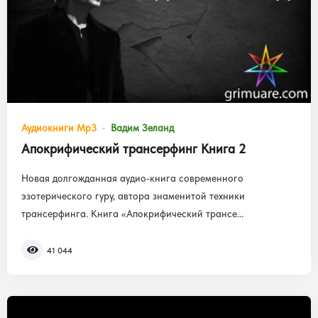
Аудиокниги Mp3
Вадим Зеланд
Апокрифический трансерфинг Книга 2
Новая долгожданная аудио-книга современного
эзотерического гуру, автора знаменитой техники
трансерфинга. Книга «Апокрифический трансе...
41 044