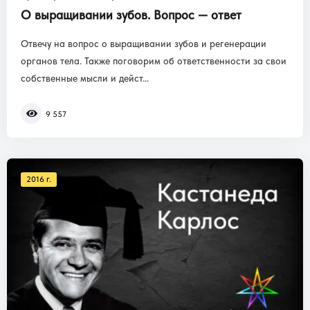
О выращивании зубов. Вопрос — ответ
Отвечу на вопрос о выращивании зубов и регенерации
органов тела. Также поговорим об ответственности за свои
собственные мысли и дейст...
9 557
2016 г.