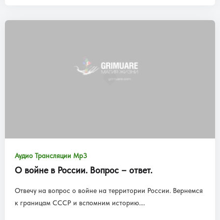
Аудио Трансляции Mp3
О войне в России. Вопрос – ответ.
Отвечу на вопрос о войне на территории России. Вернемся
к границам СССР и вспомним историю....