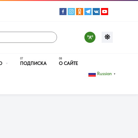
О
ПОДПИСКА
О САЙТЕ
Russian
▼