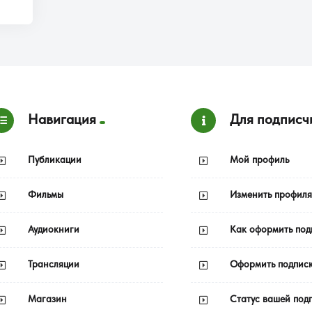
Навигация
Для подписч
Публикации
Мой профиль
Фильмы
Изменить профиля
Аудиокниги
Как оформить под
Трансляции
Оформить подпис
Магазин
Статус вашей под