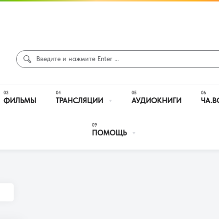
ФИЛЬМЫ
ТРАНСЛЯЦИИ
АУДИОКНИГИ
ЧА.В
ПОМОЩЬ