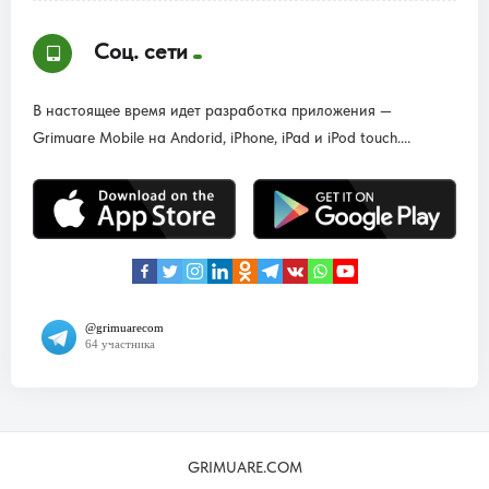
Соц. сети
В настоящее время идет разработка приложения —
Grimuare Mobile на Andorid, iPhone, iPad и iPod touch....
GRIMUARE.COM