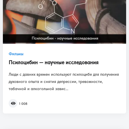
Фильмы
Псилоцибин — научные исследования
Люди с давних времен используют псилоцибе для получения
духовного опыта и снятия депрессии, тревожности,
табачной и алкогольной завис...
1 008