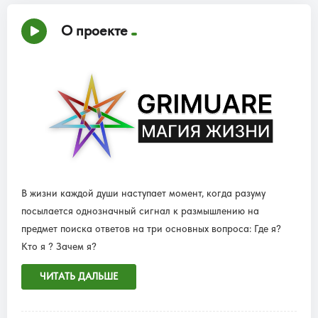
О проекте
В жизни каждой души наступает момент, когда разуму
посылается однозначный сигнал к размышлению на
предмет поиска ответов на три основных вопроса: Где я?
Кто я ? Зачем я?
ЧИТАТЬ ДАЛЬШЕ