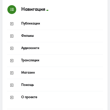
Навигация
Публикации
Фильмы
Аудиокниги
Трансляции
Магазин
Помощь
О проекте