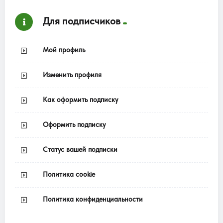
Для подписчиков
Мой профиль
Изменить профиля
Как оформить подписку
Оформить подписку
Статус вашей подписки
Политика cookie
Политика конфиденциальности