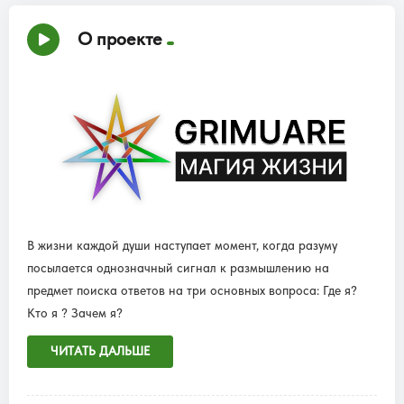
О проекте
В жизни каждой души наступает момент, когда разуму
посылается однозначный сигнал к размышлению на
предмет поиска ответов на три основных вопроса: Где я?
Кто я ? Зачем я?
ЧИТАТЬ ДАЛЬШЕ