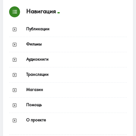
Навигация
Публикации
Фильмы
Аудиокниги
Трансляции
Магазин
Помощь
О проекте