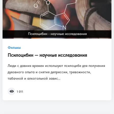
Фильмы
Псилоцибин — научные исследования
Люди с давних времен используют псилоцибе для получения
духовного опыта и снятия депрессии, тревожности,
табачной и алкогольной завис...
1 011