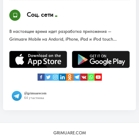
Соц. сети
В настоящее время идет разработка приложения —
Grimuare Mobile на Andorid, iPhone, iPad и iPod touch....
GRIMUARE.COM