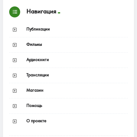
Навигация
Публикации
Фильмы
Аудиокниги
Трансляции
Магазин
Помощь
О проекте