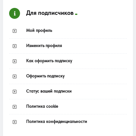
Для подписчиков
Мой профиль
Изменить профиля
Как оформить подписку
Оформить подписку
Статус вашей подписки
Политика cookie
Политика конфиденциальности