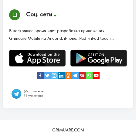
Соц. сети
В настоящее время идет разработка приложения —
Grimuare Mobile на Andorid, iPhone, iPad и iPod touch....
GRIMUARE.COM