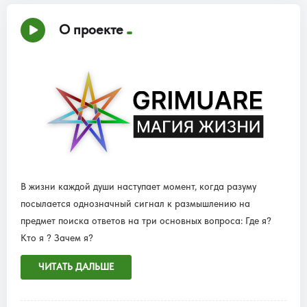
О проекте
В жизни каждой души наступает момент, когда разуму
посылается однозначный сигнал к размышлению на
предмет поиска ответов на три основных вопроса: Где я?
Кто я ? Зачем я?
ЧИТАТЬ ДАЛЬШЕ