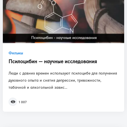
Фильмы
Псилоцибин — научные исследования
Люди с давних времен используют псилоцибе для получения
духовного опыта и снятия депрессии, тревожности,
табачной и алкогольной завис...
1 007