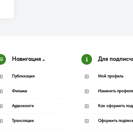
Навигация
Для подписч
Публикации
Мой профиль
Фильмы
Изменить профиля
Аудиокниги
Как оформить под
Трансляции
Оформить подпис