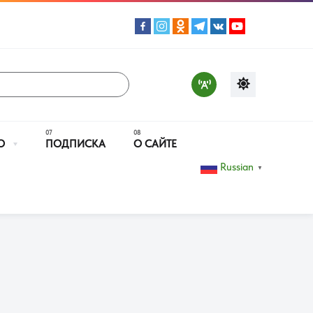
О
ПОДПИСКА
О САЙТЕ
Russian
▼