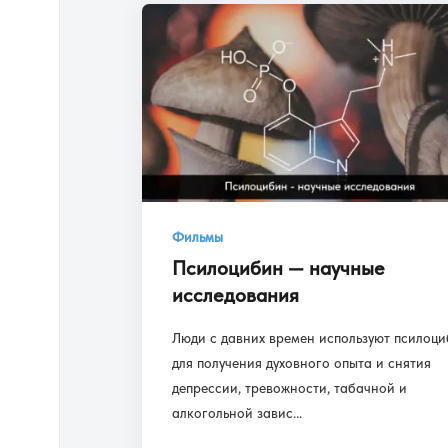
Фильмы
Псилоцибин — научные
исследования
Люди с давних времен используют псилоци
для получения духовного опыта и снятия
депрессии, тревожности, табачной и
алкогольной завис...