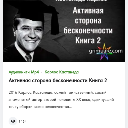
Аудиокниги Mp4
Карлос Кастанеда
Активная сторона бесконечности Книга 2
2016 Карлос Кастанеда, самый таинственный, самый
знаменитый автор второй половины XX века, сдвинувший
точку сборки всего человечества...
1 134