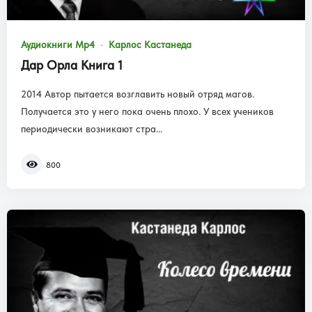
Аудиокниги Mp4
Карлос Кастанеда
Дар Орла Книга 1
2014 Автор пытается возглавить новый отряд магов.
Получается это у него пока очень плохо. У всех учеников
периодически возникают стра...
800