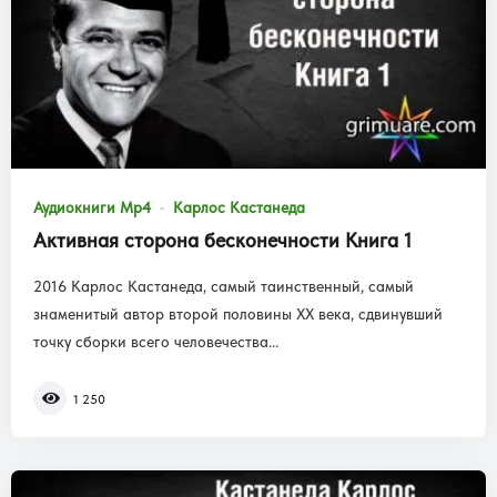
Аудиокниги Mp4
Карлос Кастанеда
Активная сторона бесконечности Книга 1
2016 Карлос Кастанеда, самый таинственный, самый
знаменитый автор второй половины XX века, сдвинувший
точку сборки всего человечества...
1 250