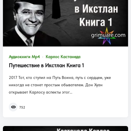
Аудиокниги Mp4
Карлос Кастанеда
Путешествие в Икстлан Книга 1
2017 Тот, кто ступил на Путь Воина, путь с сердцем, уже
никогда не станет простым обывателем. Дон Хуан
открывает Карлосу аспекты этог...
752