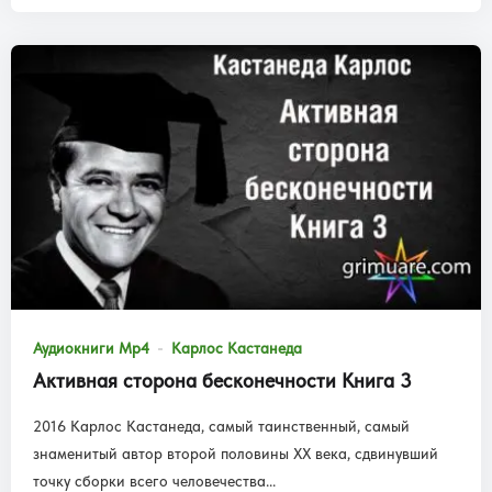
Аудиокниги Mp4
Карлос Кастанеда
Активная сторона бесконечности Книга 3
2016 Карлос Кастанеда, самый таинственный, самый
знаменитый автор второй половины XX века, сдвинувший
точку сборки всего человечества...