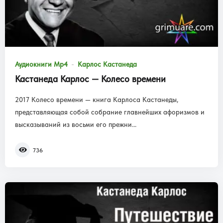
Аудиокниги Mp4
Карлос Кастанеда
Кастанеда Карлос — Колесо времени
2017 Колесо времени — книга Карлоса Кастанеды,
представляющая собой собрание главнейших афоризмов и
высказываний из восьми его прежни...
736