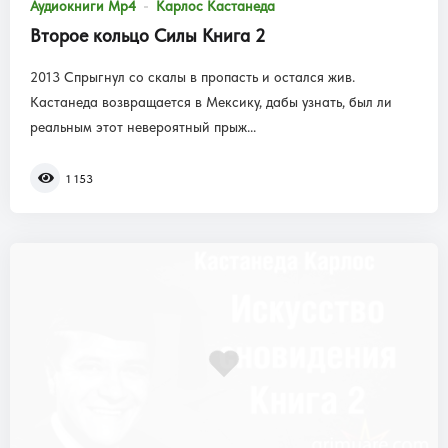
Аудиокниги Mp4
Карлос Кастанеда
Второе кольцо Силы Книга 2
2013 Спрыгнул со скалы в пропасть и остался жив.
Кастанеда возвращается в Мексику, дабы узнать, был ли
реальным этот невероятный прыж...
1 153