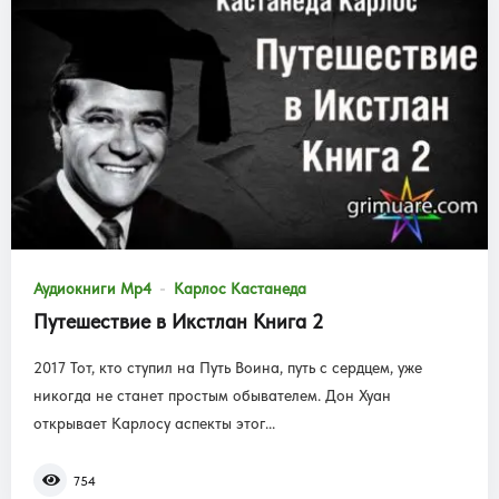
Аудиокниги Mp4
Карлос Кастанеда
Путешествие в Икстлан Книга 2
2017 Тот, кто ступил на Путь Воина, путь с сердцем, уже
никогда не станет простым обывателем. Дон Хуан
открывает Карлосу аспекты этог...
754