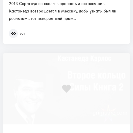
2013 Спрыгнул со скалы в пропасть и остался жив.
Кастанеда возвращается в Мексику, дабы узнать, был ли
реальным этот невероятный прыж...
791