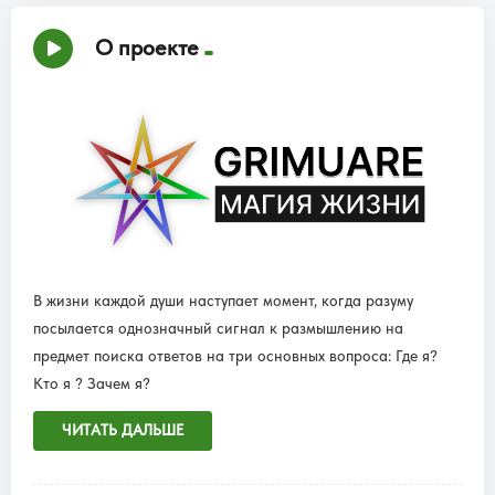
О проекте
В жизни каждой души наступает момент, когда разуму
посылается однозначный сигнал к размышлению на
предмет поиска ответов на три основных вопроса: Где я?
Кто я ? Зачем я?
ЧИТАТЬ ДАЛЬШЕ