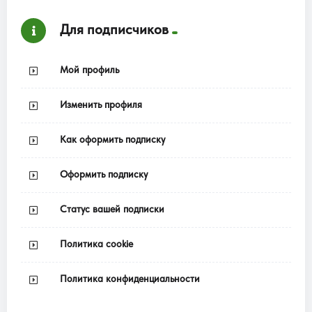
Для подписчиков
Мой профиль
Изменить профиля
Как оформить подписку
Оформить подписку
Статус вашей подписки
Политика cookie
Политика конфиденциальности