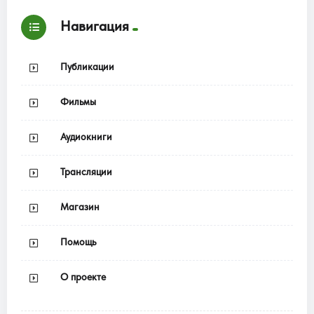
Навигация
Публикации
Фильмы
Аудиокниги
Трансляции
Магазин
Помощь
О проекте