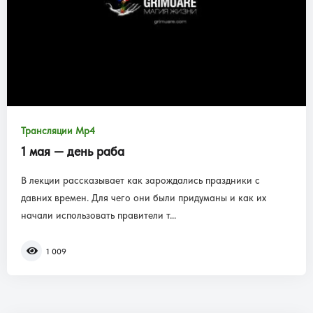
Трансляции Mp4
1 мая — день раба
В лекции рассказывает как зарождались праздники с
давних времен. Для чего они были придуманы и как их
начали использовать правители т...
1 009