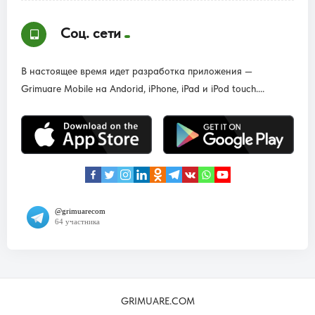
Соц. сети
В настоящее время идет разработка приложения —
Grimuare Mobile на Andorid, iPhone, iPad и iPod touch....
GRIMUARE.COM