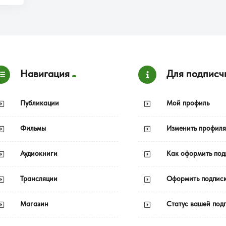
Навигация
Для подписч
Публикации
Мой профиль
Фильмы
Изменить профиля
Аудиокниги
Как оформить под
Трансляции
Оформить подпис
Магазин
Статус вашей под