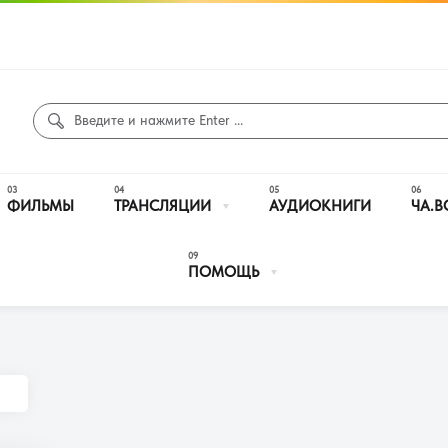
ФИЛЬМЫ
ТРАНСЛЯЦИИ
АУДИОКНИГИ
ЧА.В
ПОМОЩЬ