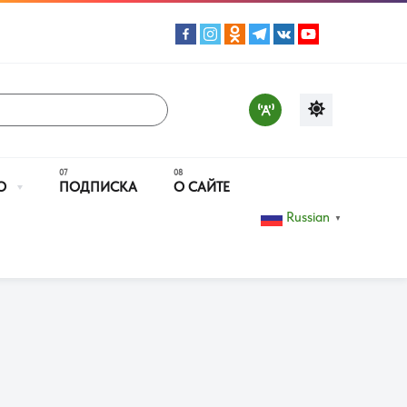
О
ПОДПИСКА
О САЙТЕ
Russian
▼