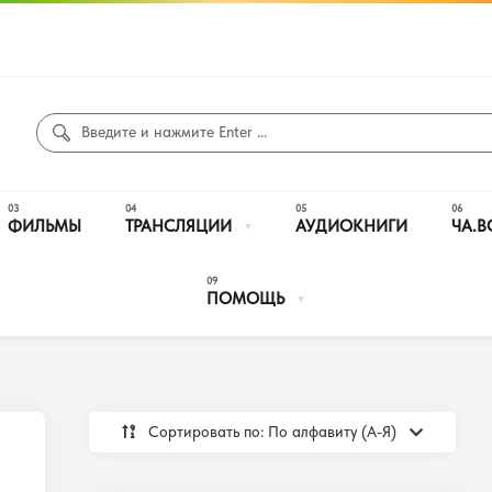
ФИЛЬМЫ
ТРАНСЛЯЦИИ
АУДИОКНИГИ
ЧА.В
ПОМОЩЬ
Сортировать по: По алфавиту (А-Я)