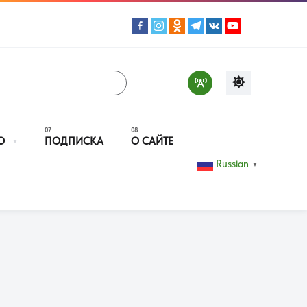
О
ПОДПИСКА
О САЙТЕ
Russian
▼