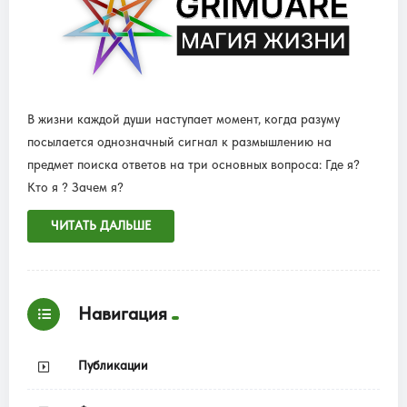
В жизни каждой души наступает момент, когда разуму
посылается однозначный сигнал к размышлению на
предмет поиска ответов на три основных вопроса: Где я?
Кто я ? Зачем я?
ЧИТАТЬ ДАЛЬШЕ
Навигация
Публикации