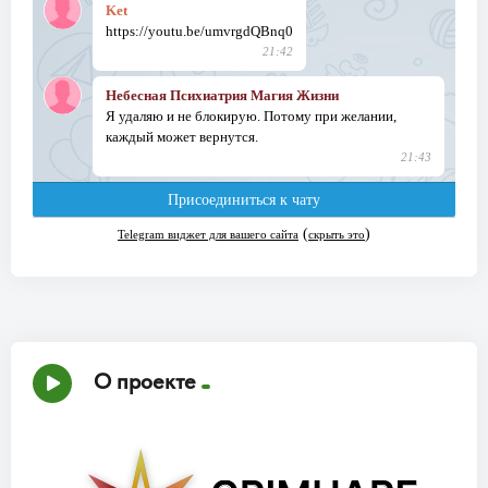
О проекте