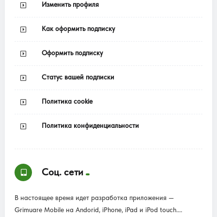
Изменить профиля
Как оформить подписку
Оформить подписку
Статус вашей подписки
Политика cookie
Политика конфиденциальности
Соц. сети
В настоящее время идет разработка приложения —
Grimuare Mobile на Andorid, iPhone, iPad и iPod touch....