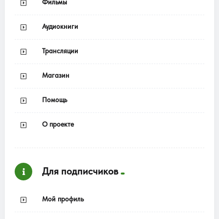
Фильмы
Аудиокниги
Трансляции
Магазин
Помощь
О проекте
Для подписчиков
Мой профиль