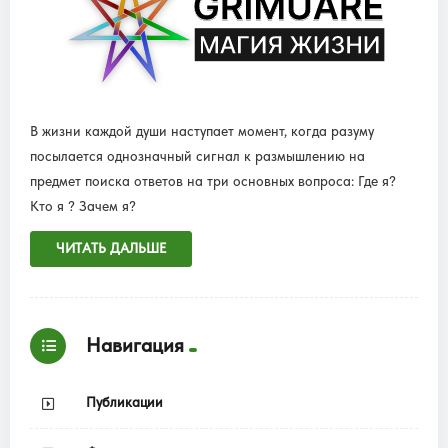
В жизни каждой души наступает момент, когда разуму
посылается однозначный сигнал к размышлению на
предмет поиска ответов на три основных вопроса: Где я?
Кто я ? Зачем я?
ЧИТАТЬ ДАЛЬШЕ
Навигация
Публикации