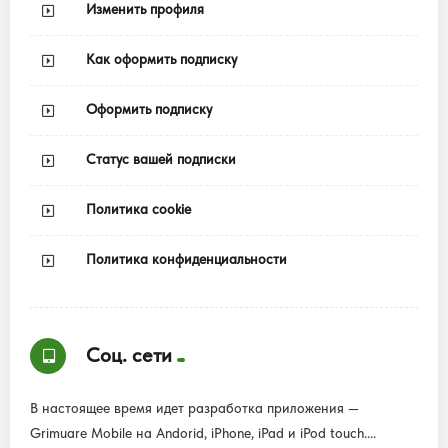
Изменить профиля
Как оформить подписку
Оформить подписку
Статус вашей подписки
Политика cookie
Политика конфиденциальности
Соц. сети
В настоящее время идет разработка приложения —
Grimuare Mobile на Andorid, iPhone, iPad и iPod touch....