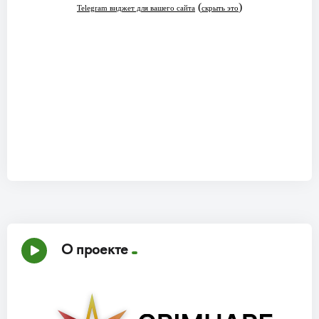
О проекте