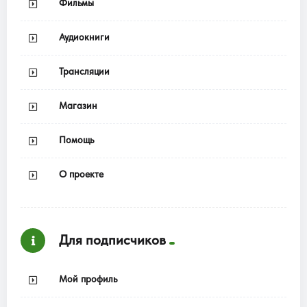
Фильмы
Аудиокниги
Трансляции
Магазин
Помощь
О проекте
Для подписчиков
Мой профиль