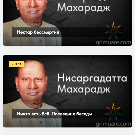
Нектар бессмертия
2017 г.
Ничто есть Всё. Последние беседы