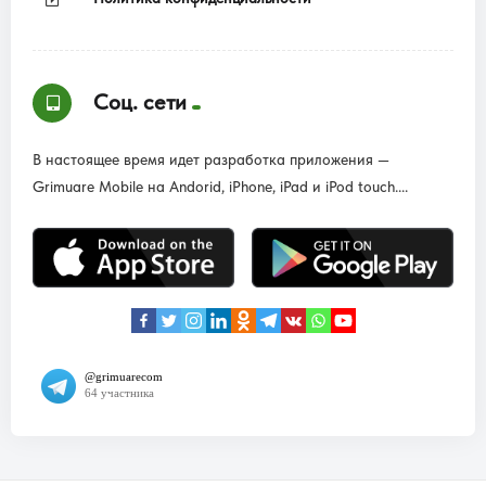
Соц. сети
В настоящее время идет разработка приложения —
Grimuare Mobile на Andorid, iPhone, iPad и iPod touch....