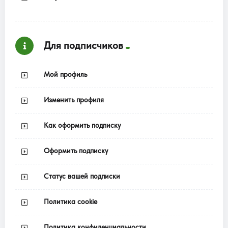
Для подписчиков
Мой профиль
Изменить профиля
Как оформить подписку
Оформить подписку
Статус вашей подписки
Политика cookie
Политика конфиденциальности