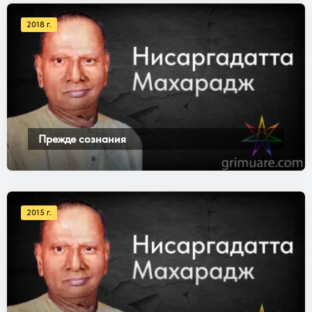
2018 г.
Прежде сознания
2015 г.