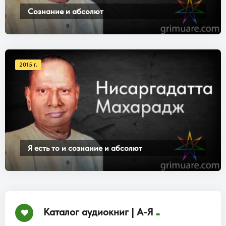
Сознание и абсолют
2015 г.
Я есть то и сознание и абсолют
Каталог аудиокниг | А-Я