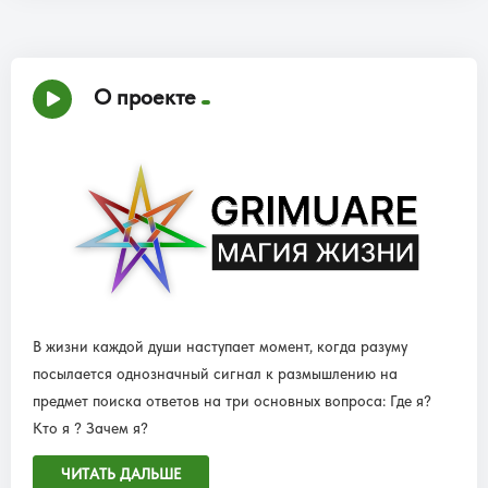
О проекте
В жизни каждой души наступает момент, когда разуму
посылается однозначный сигнал к размышлению на
предмет поиска ответов на три основных вопроса: Где я?
Кто я ? Зачем я?
ЧИТАТЬ ДАЛЬШЕ