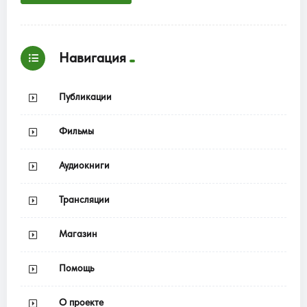
Навигация
Публикации
Фильмы
Аудиокниги
Трансляции
Магазин
Помощь
О проекте