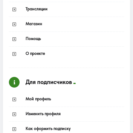
Трансляции
Магазин
Помощь
О проекте
Для подписчиков
Мой профиль
Изменить профиля
Как оформить подписку