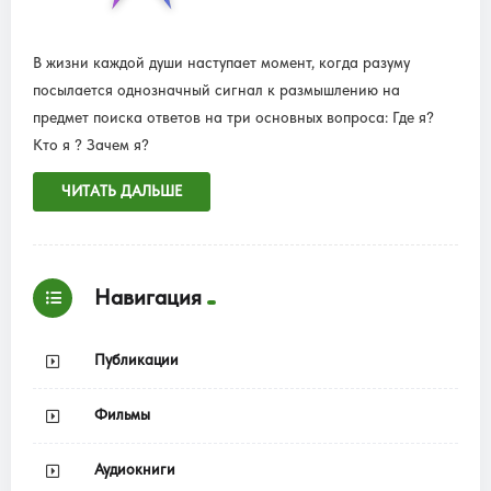
В жизни каждой души наступает момент, когда разуму
посылается однозначный сигнал к размышлению на
предмет поиска ответов на три основных вопроса: Где я?
Кто я ? Зачем я?
ЧИТАТЬ ДАЛЬШЕ
Навигация
Публикации
Фильмы
Аудиокниги