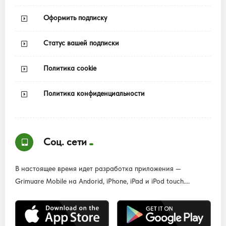
Оформить подписку
Статус вашей подписки
Политика cookie
Политика конфиденциальности
Соц. сети
В настоящее время идет разработка приложения —
Grimuare Mobile на Andorid, iPhone, iPad и iPod touch....