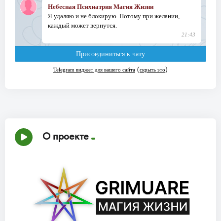
О проекте