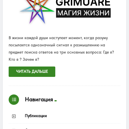
В жизни каждой души наступает момент, когда разуму
посылается однозначный сигнал к размышлению на
предмет поиска ответов на три основных вопроса: Где я?
Кто я ? Зачем я?
ЧИТАТЬ ДАЛЬШЕ
Навигация
Публикации