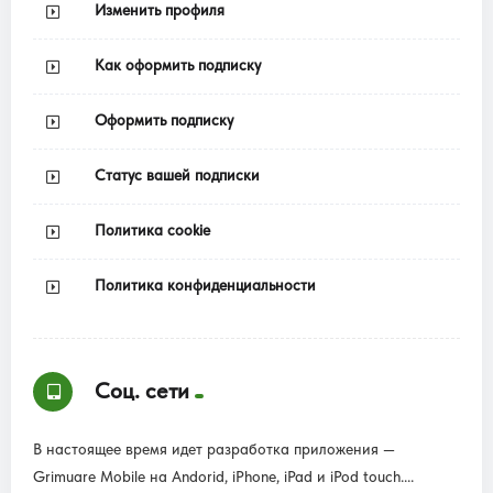
Изменить профиля
Как оформить подписку
Оформить подписку
Статус вашей подписки
Политика cookie
Политика конфиденциальности
Соц. сети
В настоящее время идет разработка приложения —
Grimuare Mobile на Andorid, iPhone, iPad и iPod touch....