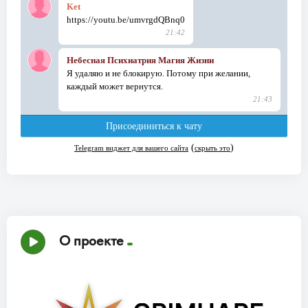
О проекте