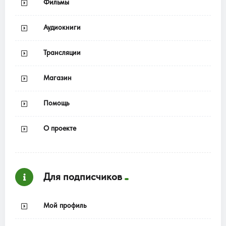
Фильмы
Аудиокниги
Трансляции
Магазин
Помощь
О проекте
Для подписчиков
Мой профиль