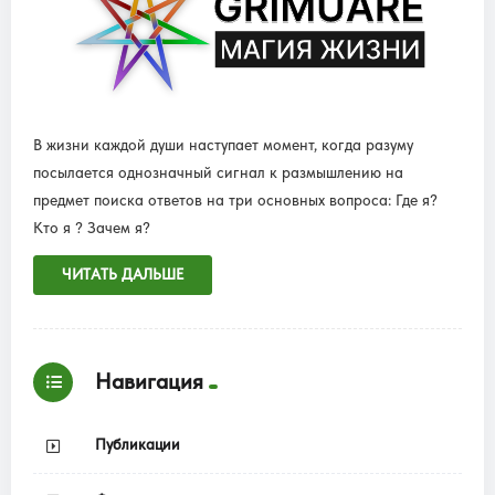
В жизни каждой души наступает момент, когда разуму
посылается однозначный сигнал к размышлению на
предмет поиска ответов на три основных вопроса: Где я?
Кто я ? Зачем я?
ЧИТАТЬ ДАЛЬШЕ
Навигация
Публикации