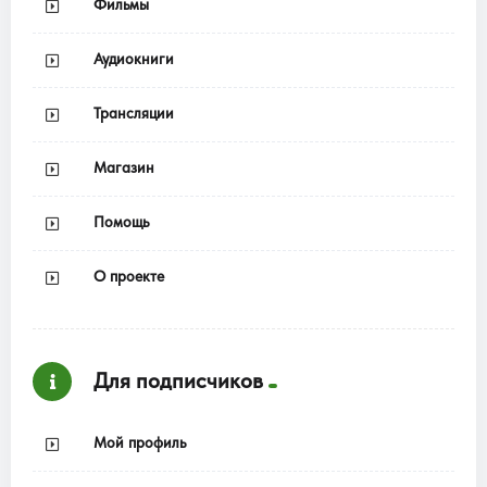
Фильмы
Аудиокниги
Трансляции
Магазин
Помощь
О проекте
Для подписчиков
Мой профиль