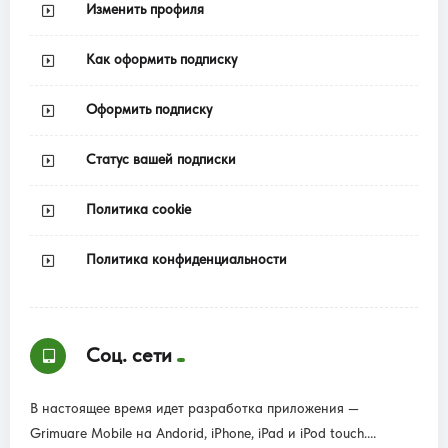
Изменить профиля
Как оформить подписку
Оформить подписку
Статус вашей подписки
Политика cookie
Политика конфиденциальности
Соц. сети
В настоящее время идет разработка приложения —
Grimuare Mobile на Andorid, iPhone, iPad и iPod touch....