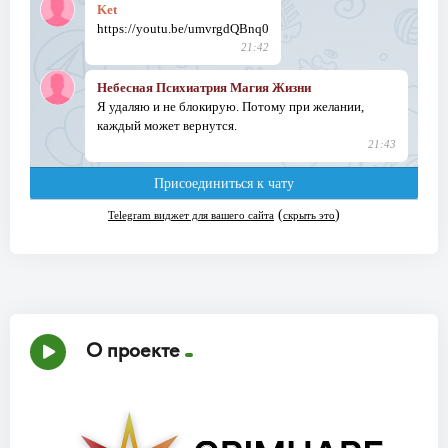
О проекте