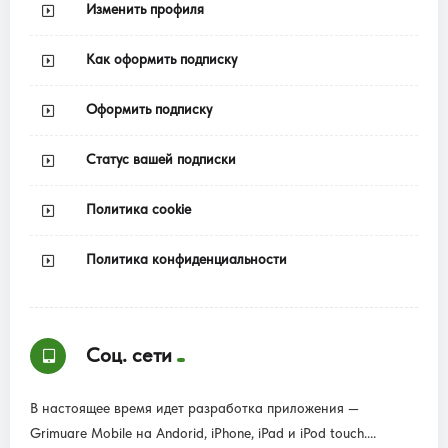
Изменить профиля
Как оформить подписку
Оформить подписку
Статус вашей подписки
Политика cookie
Политика конфиденциальности
Соц. сети
В настоящее время идет разработка приложения —
Grimuare Mobile на Andorid, iPhone, iPad и iPod touch....