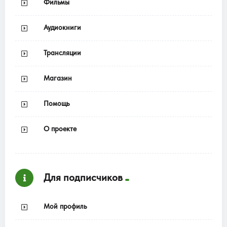
Фильмы
Аудиокниги
Трансляции
Магазин
Помощь
О проекте
Для подписчиков
Мой профиль