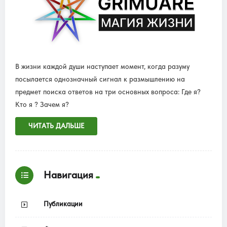
В жизни каждой души наступает момент, когда разуму
посылается однозначный сигнал к размышлению на
предмет поиска ответов на три основных вопроса: Где я?
Кто я ? Зачем я?
ЧИТАТЬ ДАЛЬШЕ
Навигация
Публикации