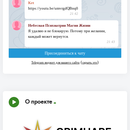
О проекте