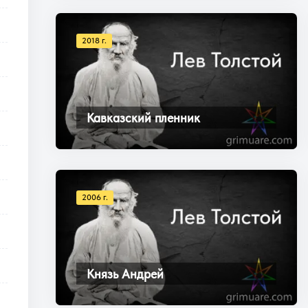
2018 г.
Кавказский пленник
2006 г.
Князь Андрей