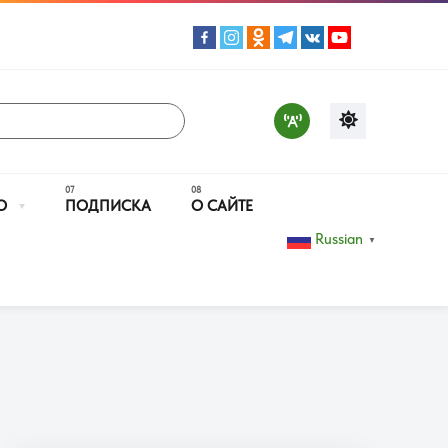
О
ПОДПИСКА
О САЙТЕ
Russian
▼