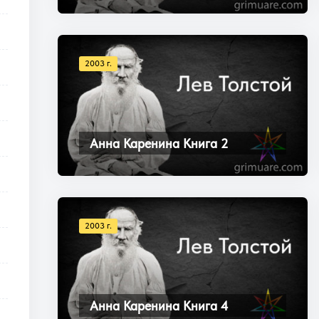
2003 г.
Анна Каренина Книга 2
2003 г.
Анна Каренина Книга 4