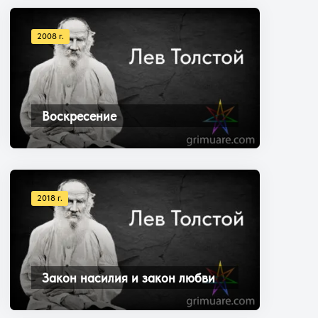
2008 г.
Воскресение
2018 г.
Закон насилия и закон любви