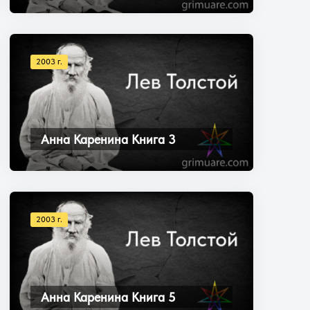
2003 г.
Анна Каренина Книга 3
2003 г.
Анна Каренина Книга 5