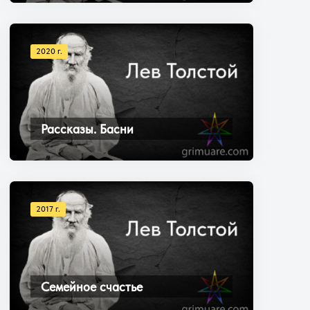
2020 г.
Рассказы. Басни
2017 г.
Семейное счастье