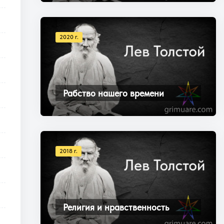
2020 г.
Рабство нашего времени
2018 г.
Религия и нравственность