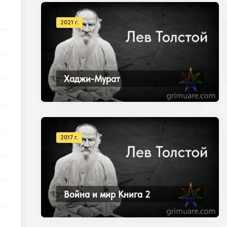
2021 г.
Хаджи-Мурат
2017 г.
Война и мир Книга 2