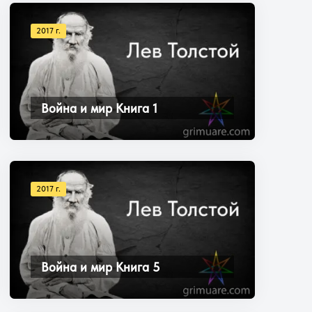
2017 г.
Война и мир Книга 1
2017 г.
Война и мир Книга 5