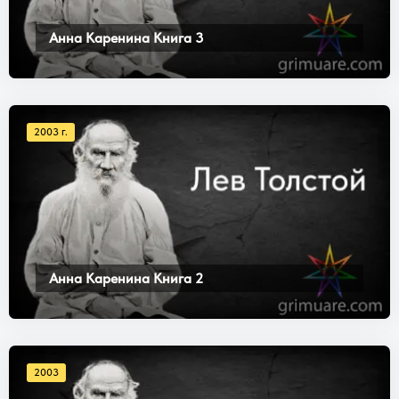
Анна Каренина Книга 3
2003 г.
Анна Каренина Книга 2
2003