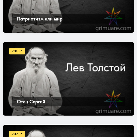
Патриотизм или мир
2010 г.
Отец Сергий
2021 г.