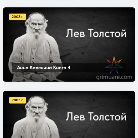
2003 г.
Анна Каренина Книга 4
2003 г.