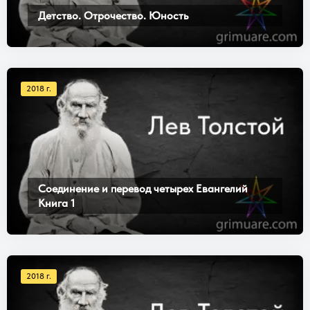
Детство. Отрочество. Юность
2018 г.
Соединение и перевод четырех Евангелий
Книга 1
2018 г.