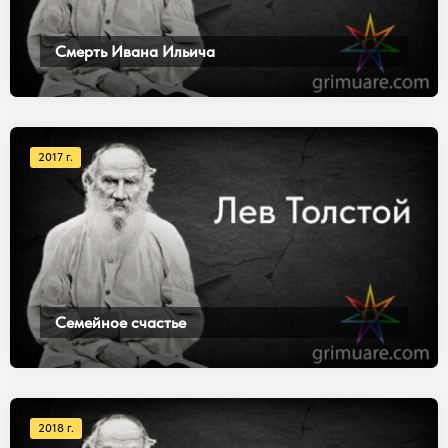
Смерть Ивана Ильича
2017 г.
Семейное счастье
2018 г.