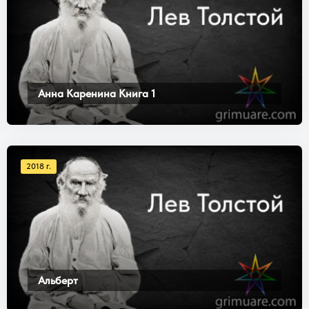
Анна Каренина Книга 1
2018 г.
Альберт