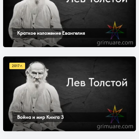
Краткое изложение Евангелия
2017 г.
Война и мир Книга 3