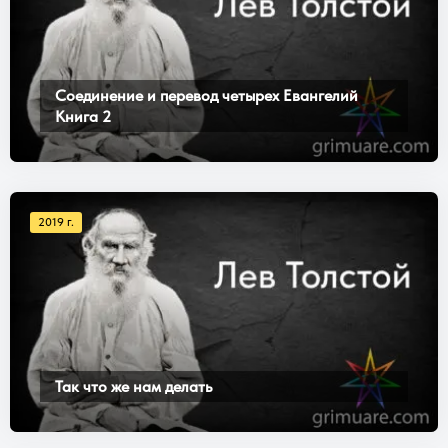
Соединение и перевод четырех Евангелий
Книга 2
2019 г.
Так что же нам делать