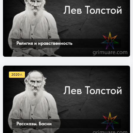
Религия и нравственность
2020 г.
Рассказы. Басни