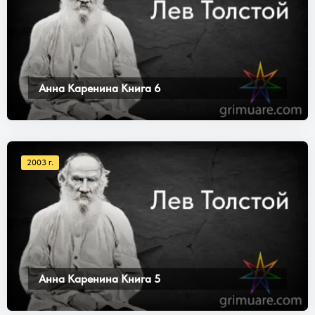
Анна Каренина Книга 6
2003 г.
Анна Каренина Книга 5