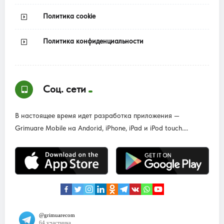
Политика cookie
Политика конфиденциальности
Соц. сети
В настоящее время идет разработка приложения —
Grimuare Mobile на Andorid, iPhone, iPad и iPod touch....