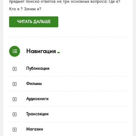
предмет поиска ответов на три основных вопроса: Где я?
Кто я ? Зачем я?
ЧИТАТЬ ДАЛЬШЕ
Навигация
Публикации
Фильмы
Аудиокниги
Трансляции
Магазин