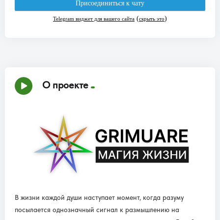
О проекте
В жизни каждой души наступает момент, когда разуму
посылается однозначный сигнал к размышлению на