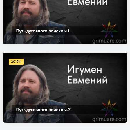
Путь духовного поиска ч.1
2019 г.
Путь духовного поиска ч.2