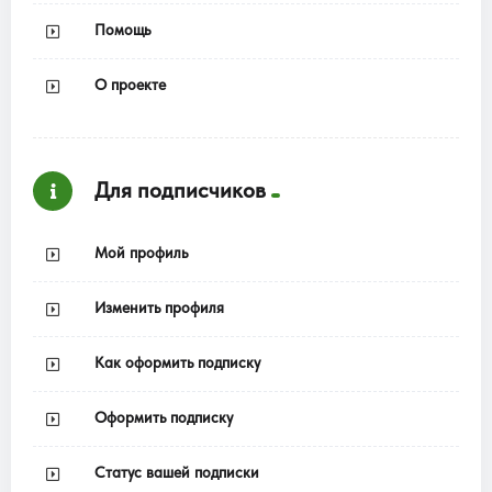
Помощь
О проекте
Для подписчиков
Мой профиль
Изменить профиля
Как оформить подписку
Оформить подписку
Статус вашей подписки